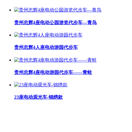
贵州忠辉4座电动公园游览代步车—青鸟
贵州忠辉4人座电动游园代步车
贵州忠辉4座电动游园代步车——青蛙
23座电动观光车-锦绣款
观光车专题页
TAG标签