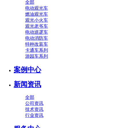
全部
电动观光车
燃油观光车
观光小火车
观光老爷车
电动巡逻车
电动消防车
特种改装车
卡通车系列
游园车系列
案例中心
新闻资讯
全部
公司资讯
技术资讯
行业资讯