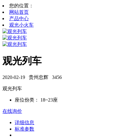
您的位置：
网站首页
产品中心
观光小火车
观光列车
2020-02-19
贵州忠辉
3456
观光列车
座位份类：
18~23座
在线询价
详细信息
标准参数