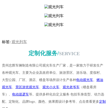
标签:
观光列车
定制化服务/
SERVICE
贵州忠辉车辆制造有限公司观光车生产厂家，是一家致力于研发生产
各种观光车。主要为企业及政府单位、旅游景区、游乐场、度假村、
大型公园、厂区、酒店、楼盘等场所设计生产各种
电动观光车
、
燃油
观光车
、
景区游览观光车
、
观光小火车
、
观光老爷车
（楼盘看房
车）、
电动巡逻车
等。提供多样化自定义服务:包括车身造型、动力选
配、定制化、品牌logo、颜色、效果图设计参考等、点击查看更多
定制