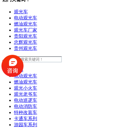
观光车
电动观光车
燃油观光车
观光车厂家
贵阳观光车
忠辉观光车
贵州观光车
全部
电动观光车
燃油观光车
观光小火车
观光老爷车
电动巡逻车
电动消防车
特种改装车
卡通车系列
游园车系列