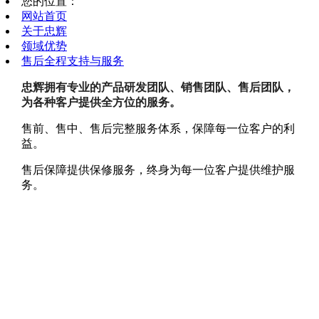
您的位置：
网站首页
关于忠辉
领域优势
售后全程支持与服务
忠辉拥有专业的产品研发团队、销售团队、售后团队，
为各种客户提供全方位的服务。
售前、售中、售后完整服务体系，保障每一位客户的利
益。
售后保障提供保修服务，终身为每一位客户提供维护服
务。
观光车专题页
TAG标签
XML地图
网站地图