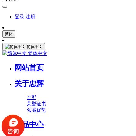
登录
注册
繁体
简体中文
简体中文
网站首页
关于忠辉
全部
荣誉证书
领域优势
产品中心