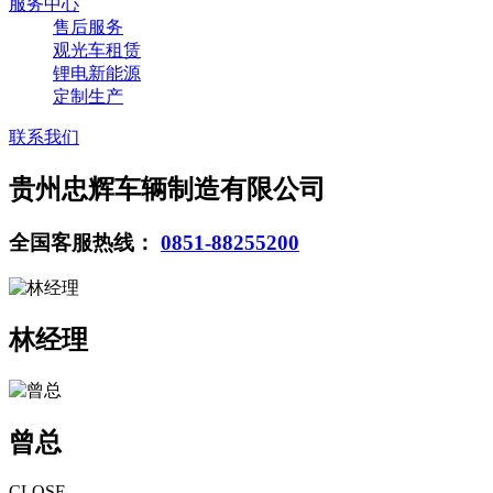
服务中心
售后服务
观光车租赁
锂电新能源
定制生产
联系我们
贵州忠辉车辆制造有限公司
全国客服热线：
0851-88255200
林经理
曾总
CLOSE