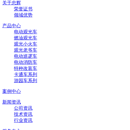
关于忠辉
荣誉证书
领域优势
产品中心
电动观光车
燃油观光车
观光小火车
观光老爷车
电动巡逻车
电动消防车
特种改装车
卡通车系列
游园车系列
案例中心
新闻资讯
公司资讯
技术资讯
行业资讯