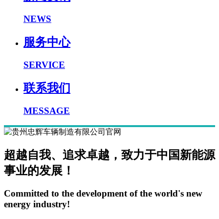
NEWS
服务中心
SERVICE
联系我们
MESSAGE
超越自我、追求卓越，致力于中国新能源
事业的发展！
Committed to the development of the world's new
energy industry!