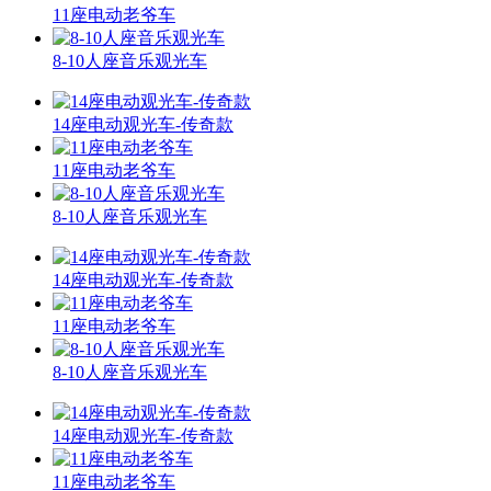
11座电动老爷车
8-10人座音乐观光车
14座电动观光车-传奇款
11座电动老爷车
8-10人座音乐观光车
14座电动观光车-传奇款
11座电动老爷车
8-10人座音乐观光车
14座电动观光车-传奇款
11座电动老爷车