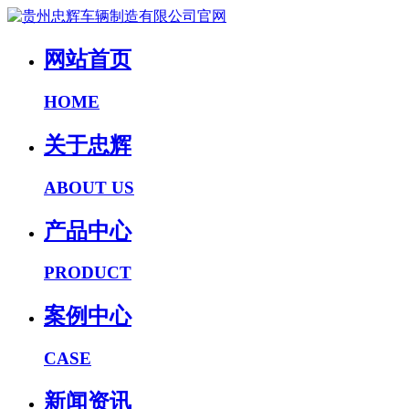
网站首页
HOME
关于忠辉
ABOUT US
产品中心
PRODUCT
案例中心
CASE
新闻资讯