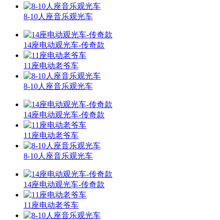
8-10人座音乐观光车
14座电动观光车-传奇款
11座电动老爷车
8-10人座音乐观光车
14座电动观光车-传奇款
11座电动老爷车
8-10人座音乐观光车
14座电动观光车-传奇款
11座电动老爷车