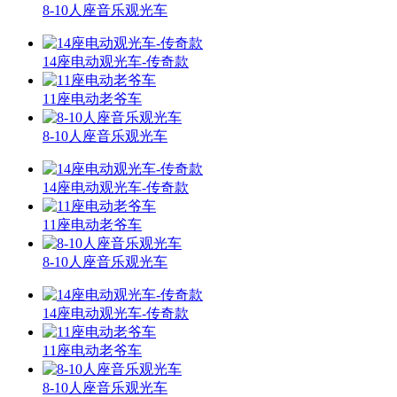
8-10人座音乐观光车
14座电动观光车-传奇款
11座电动老爷车
8-10人座音乐观光车
14座电动观光车-传奇款
11座电动老爷车
8-10人座音乐观光车
14座电动观光车-传奇款
11座电动老爷车
8-10人座音乐观光车