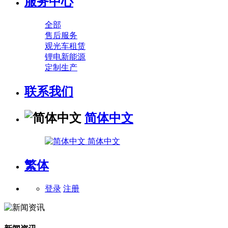
服务中心
全部
售后服务
观光车租赁
锂电新能源
定制生产
联系我们
简体中文
简体中文
繁体
登录
注册