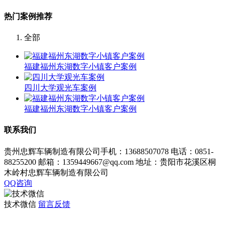
热门案例推荐
全部
福建福州东湖数字小镇客户案例
四川大学观光车案例
福建福州东湖数字小镇客户案例
联系我们
贵州忠辉车辆制造有限公司手机：13688507078 电话：0851-
88255200 邮箱：1359449667@qq.com 地址：贵阳市花溪区桐
木岭村忠辉车辆制造有限公司
QQ咨询
技术微信
留言反馈