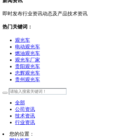
新闻资讯
即时发布行业资讯动态及产品技术资讯
热门关键词：
观光车
电动观光车
燃油观光车
观光车厂家
贵阳观光车
忠辉观光车
贵州观光车
全部
公司资讯
技术资讯
行业资讯
您的位置：