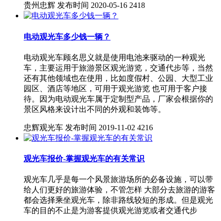
贵州忠辉
发布时间 2020-05-16
2418
电动观光车多少钱一辆？
电动观光车顾名思义就是使用电池来驱动的一种观光
车，主要运用于旅游景区观光游览，交通代步等，当然
还有其他领域也在使用，比如度假村、公园、大型工业
园区、酒店等地区，可用于观光游览 也可用于客户接
待。因为电动观光车属于定制型产品，厂家会根据你的
景区风格来设计出不同的外观和装饰等。
忠辉观光车
发布时间 2019-11-02
4216
观光车报价-掌握观光车的有关常识
观光车几乎是每一个风景旅游场所的必备设施，可以带
给人们更好的旅游体验，不管怎样 大部分去旅游的游客
都会选择乘坐观光车，除非路线较短的形成。但是观光
车的目的不止是为游客提供观光游览或者交通代步