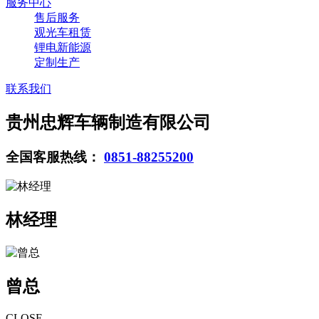
服务中心
售后服务
观光车租赁
锂电新能源
定制生产
联系我们
贵州忠辉车辆制造有限公司
全国客服热线：
0851-88255200
林经理
曾总
CLOSE