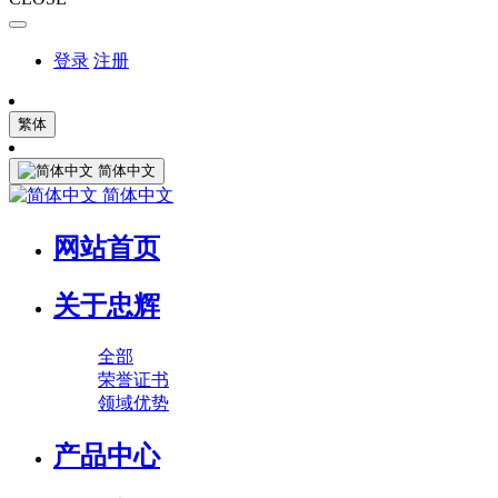
登录
注册
繁体
简体中文
简体中文
网站首页
关于忠辉
全部
荣誉证书
领域优势
产品中心