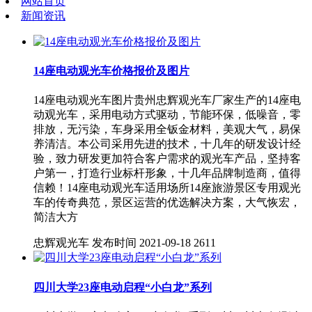
网站首页
新闻资讯
14座电动观光车价格报价及图片
14座电动观光车图片贵州忠辉观光车厂家生产的14座电
动观光车，采用电动方式驱动，节能环保，低噪音，零
排放，无污染，车身采用全钣金材料，美观大气，易保
养清洁。本公司采用先进的技术，十几年的研发设计经
验，致力研发更加符合客户需求的观光车产品，坚持客
户第一，打造行业标杆形象，十几年品牌制造商，值得
信赖！14座电动观光车适用场所14座旅游景区专用观光
车的传奇典范，景区运营的优选解决方案，大气恢宏，
简洁大方
忠辉观光车
发布时间 2021-09-18
2611
四川大学23座电动启程“小白龙”系列