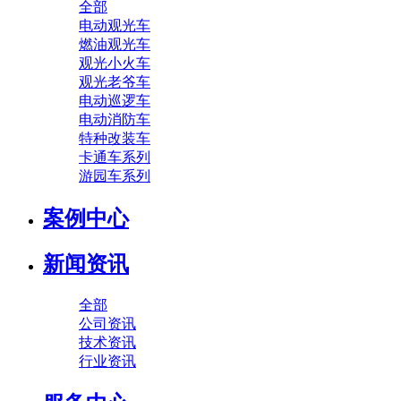
全部
电动观光车
燃油观光车
观光小火车
观光老爷车
电动巡逻车
电动消防车
特种改装车
卡通车系列
游园车系列
案例中心
新闻资讯
全部
公司资讯
技术资讯
行业资讯