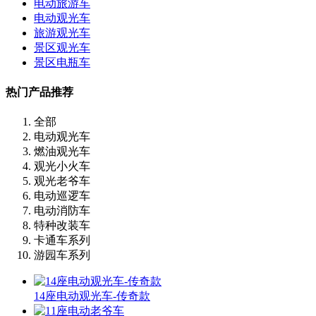
电动旅游车
电动观光车
旅游观光车
景区观光车
景区电瓶车
热门产品推荐
全部
电动观光车
燃油观光车
观光小火车
观光老爷车
电动巡逻车
电动消防车
特种改装车
卡通车系列
游园车系列
14座电动观光车-传奇款