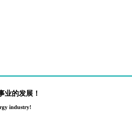
事业的发展！
rgy industry!