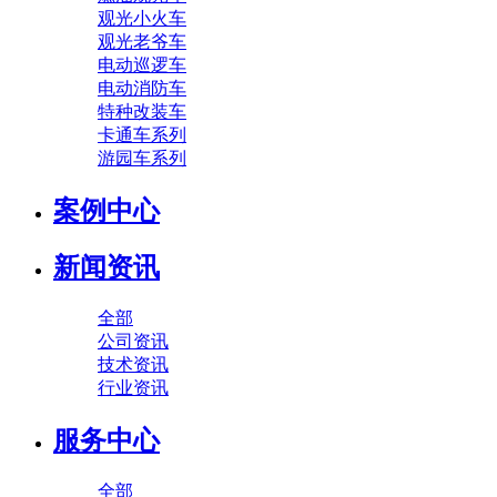
观光小火车
观光老爷车
电动巡逻车
电动消防车
特种改装车
卡通车系列
游园车系列
案例中心
新闻资讯
全部
公司资讯
技术资讯
行业资讯
服务中心
全部