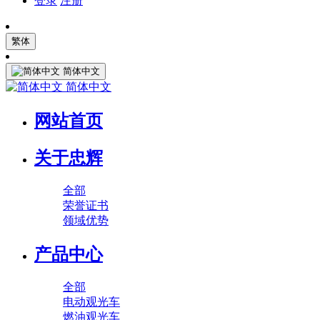
登录
注册
繁体
简体中文
简体中文
网站首页
关于忠辉
全部
荣誉证书
领域优势
产品中心
全部
电动观光车
燃油观光车