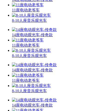
11座电动老爷车
8-10人座音乐观光车
14座电动观光车-传奇款
11座电动老爷车
8-10人座音乐观光车
14座电动观光车-传奇款
11座电动老爷车
8-10人座音乐观光车
14座电动观光车-传奇款