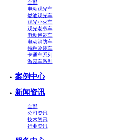
全部
电动观光车
燃油观光车
观光小火车
观光老爷车
电动巡逻车
电动消防车
特种改装车
卡通车系列
游园车系列
案例中心
新闻资讯
全部
公司资讯
技术资讯
行业资讯