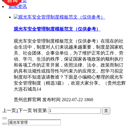
网站首页
新闻资讯
观光车安全管理制度模板范文（仅供参考）
观光车安全管理制度模板范文（仅供参考）在现在的社
会生活中，制度对人们来说越来越重要，制度是国家机
关、社会团体、企事业单位，为了维护正常的工作、劳
动、学习、生活的秩序，保证国家各项政策的顺利执行
和各项工作的正常开展，依照法律、法令、政策而制订
的具有法规性或指导性与约束力的应用文。想学习拟定
制度却不知道该请教谁？下面是小编精心整理的观光车
安全管理制度（精选3篇），欢迎大家分享。（贵州忠辉
大连石城岛14
贵州忠辉官网
发布时间 2022-07-22
1860
上一页
1
下一页
转至第