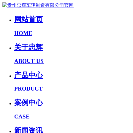
网站首页
HOME
关于忠辉
ABOUT US
产品中心
PRODUCT
案例中心
CASE
新闻资讯