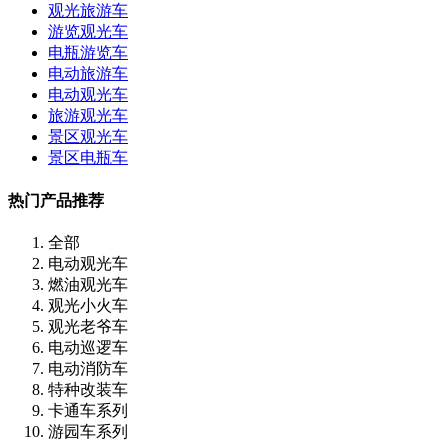
观光旅游车
游览观光车
电瓶游览车
电动旅游车
电动观光车
旅游观光车
景区观光车
景区电瓶车
热门产品推荐
全部
电动观光车
燃油观光车
观光小火车
观光老爷车
电动巡逻车
电动消防车
特种改装车
卡通车系列
游园车系列