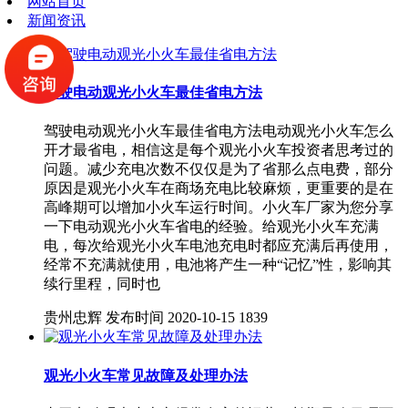
网站首页
新闻资讯
驾驶电动观光小火车最佳省电方法
驾驶电动观光小火车最佳省电方法电动观光小火车怎么
开才最省电，相信这是每个观光小火车投资者思考过的
问题。减少充电次数不仅仅是为了省那么点电费，部分
原因是观光小火车在商场充电比较麻烦，更重要的是在
高峰期可以增加小火车运行时间。小火车厂家为您分享
一下电动观光小火车省电的经验。给观光小火车充满
电，每次给观光小火车电池充电时都应充满后再使用，
经常不充满就使用，电池将产生一种“记忆”性，影响其
续行里程，同时也
贵州忠辉
发布时间 2020-10-15
1839
观光小火车常见故障及处理办法