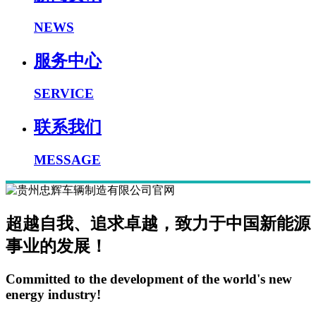
NEWS
服务中心
SERVICE
联系我们
MESSAGE
超越自我、追求卓越，致力于中国新能源
事业的发展！
Committed to the development of the world's new
energy industry!