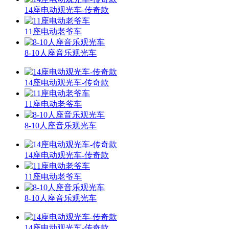
14座电动观光车-传奇款
11座电动老爷车
8-10人座音乐观光车
14座电动观光车-传奇款
11座电动老爷车
8-10人座音乐观光车
14座电动观光车-传奇款
11座电动老爷车
8-10人座音乐观光车
14座电动观光车-传奇款