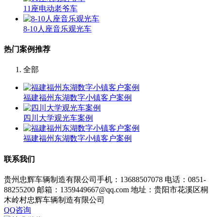
11座电动老爷车
8-10人座音乐观光车
热门案例推荐
全部
福建福州东湖数字小镇客户案例
四川大学观光车案例
福建福州东湖数字小镇客户案例
联系我们
贵州忠辉车辆制造有限公司手机：13688507078 电话：0851-
88255200 邮箱：1359449667@qq.com 地址：贵阳市花溪区桐
木岭村忠辉车辆制造有限公司
QQ咨询