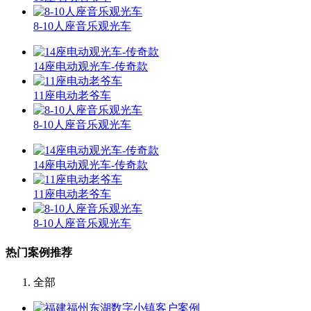
8-10人座音乐观光车
14座电动观光车-传奇款
11座电动老爷车
8-10人座音乐观光车
14座电动观光车-传奇款
11座电动老爷车
8-10人座音乐观光车
热门案例推荐
全部