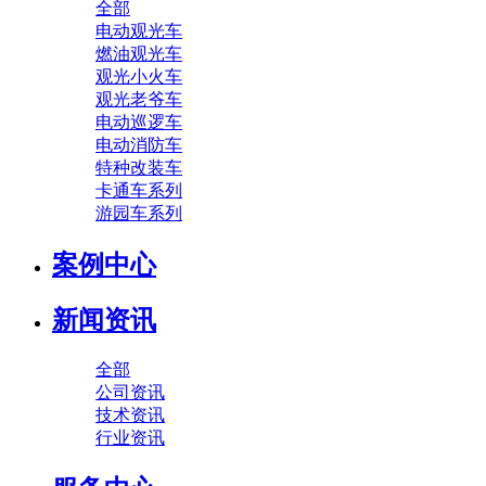
全部
电动观光车
燃油观光车
观光小火车
观光老爷车
电动巡逻车
电动消防车
特种改装车
卡通车系列
游园车系列
案例中心
新闻资讯
全部
公司资讯
技术资讯
行业资讯