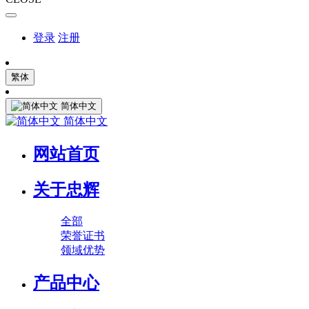
登录
注册
繁体
简体中文
简体中文
网站首页
关于忠辉
全部
荣誉证书
领域优势
产品中心