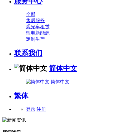
服务中心
全部
售后服务
观光车租赁
锂电新能源
定制生产
联系我们
简体中文
简体中文
繁体
登录
注册