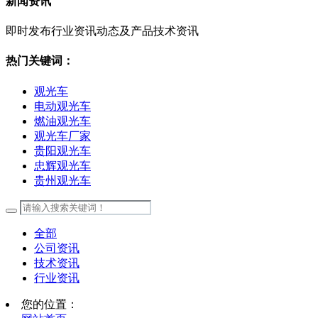
新闻资讯
即时发布行业资讯动态及产品技术资讯
热门关键词：
观光车
电动观光车
燃油观光车
观光车厂家
贵阳观光车
忠辉观光车
贵州观光车
全部
公司资讯
技术资讯
行业资讯
您的位置：