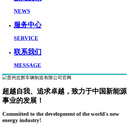
NEWS
服务中心
SERVICE
联系我们
MESSAGE
超越自我、追求卓越，致力于中国新能源
事业的发展！
Committed to the development of the world's new
energy industry!