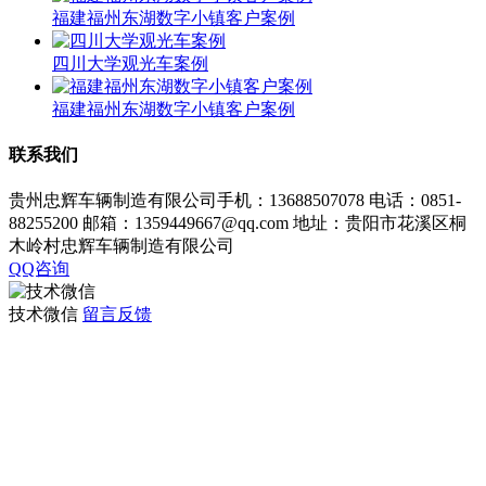
福建福州东湖数字小镇客户案例
四川大学观光车案例
福建福州东湖数字小镇客户案例
联系我们
贵州忠辉车辆制造有限公司手机：13688507078 电话：0851-
88255200 邮箱：1359449667@qq.com 地址：贵阳市花溪区桐
木岭村忠辉车辆制造有限公司
QQ咨询
技术微信
留言反馈
观光车专题页
TAG标签
XML地图