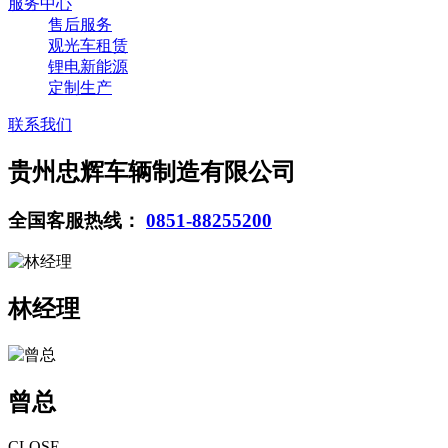
服务中心
售后服务
观光车租赁
锂电新能源
定制生产
联系我们
贵州忠辉车辆制造有限公司
全国客服热线：
0851-88255200
林经理
曾总
CLOSE