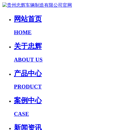
网站首页
HOME
关于忠辉
ABOUT US
产品中心
PRODUCT
案例中心
CASE
新闻资讯