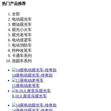
热门产品推荐
全部
电动观光车
燃油观光车
观光小火车
观光老爷车
电动巡逻车
电动消防车
特种改装车
卡通车系列
游园车系列
14座电动观光车-传奇款
11座电动老爷车
8-10人座音乐观光车
14座电动观光车-传奇款