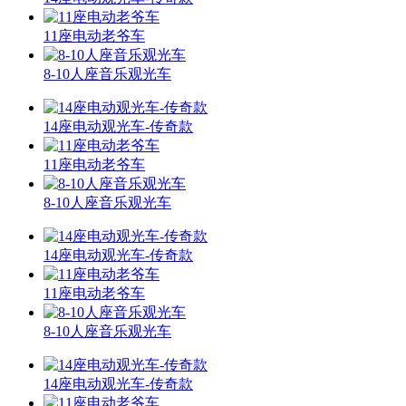
11座电动老爷车
8-10人座音乐观光车
14座电动观光车-传奇款
11座电动老爷车
8-10人座音乐观光车
14座电动观光车-传奇款
11座电动老爷车
8-10人座音乐观光车
14座电动观光车-传奇款