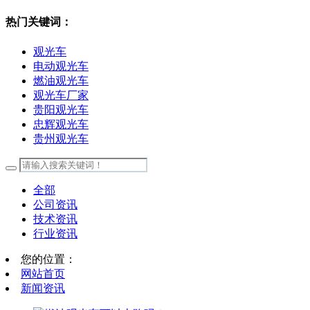
热门关键词：
观光车
电动观光车
燃油观光车
观光车厂家
贵阳观光车
忠辉观光车
贵州观光车
全部
公司资讯
技术资讯
行业资讯
您的位置：
网站首页
新闻资讯