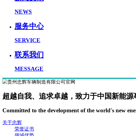
NEWS
服务中心
SERVICE
联系我们
MESSAGE
超越自我、追求卓越，致力于中国新能源
Committed to the development of the world's new ene
关于忠辉
荣誉证书
领域优势