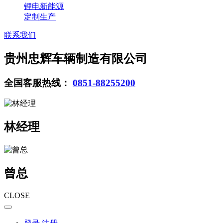
锂电新能源
定制生产
联系我们
贵州忠辉车辆制造有限公司
全国客服热线：
0851-88255200
林经理
曾总
CLOSE