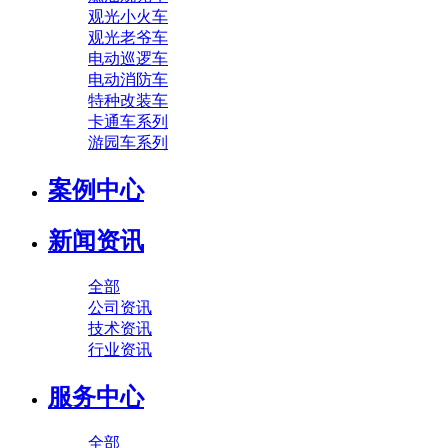
观光小火车
观光老爷车
电动巡逻车
电动消防车
特种改装车
卡通车系列
游园车系列
案例中心
新闻资讯
全部
公司资讯
技术资讯
行业资讯
服务中心
全部