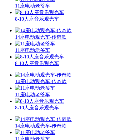
11座电动老爷车
8-10人座音乐观光车
14座电动观光车-传奇款
11座电动老爷车
8-10人座音乐观光车
14座电动观光车-传奇款
11座电动老爷车
8-10人座音乐观光车
14座电动观光车-传奇款
11座电动老爷车