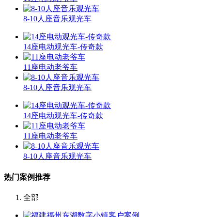
8-10人座音乐观光车
14座电动观光车-传奇款
11座电动老爷车
8-10人座音乐观光车
14座电动观光车-传奇款
11座电动老爷车
8-10人座音乐观光车
热门案例推荐
全部