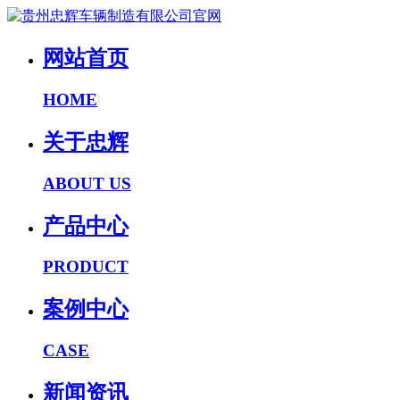
网站首页
HOME
关于忠辉
ABOUT US
产品中心
PRODUCT
案例中心
CASE
新闻资讯