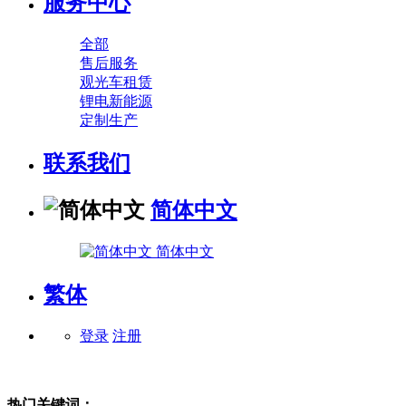
服务中心
全部
售后服务
观光车租赁
锂电新能源
定制生产
联系我们
简体中文
简体中文
繁体
登录
注册
热门关键词：