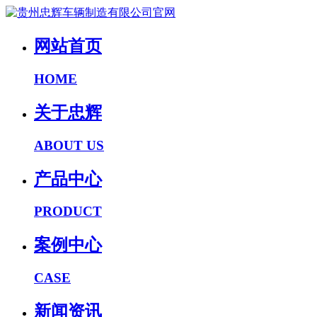
网站首页
HOME
关于忠辉
ABOUT US
产品中心
PRODUCT
案例中心
CASE
新闻资讯