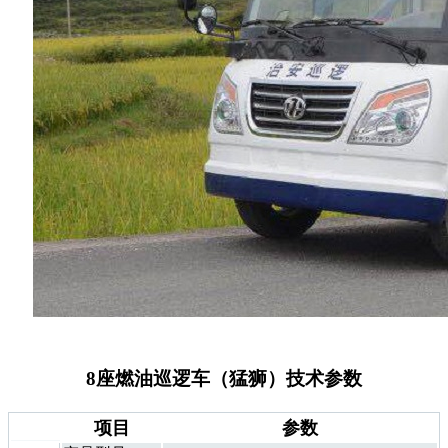
8座燃油巡逻车（猛狮）技术参数
项目
参数