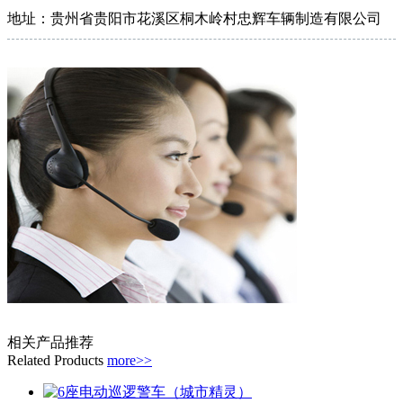
地址：贵州省贵阳市花溪区桐木岭村忠辉车辆制造有限公司
相关产品推荐
Related Products
more>>