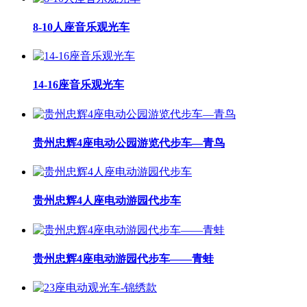
8-10人座音乐观光车
14-16座音乐观光车
贵州忠辉4座电动公园游览代步车—青鸟
贵州忠辉4人座电动游园代步车
贵州忠辉4座电动游园代步车——青蛙