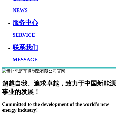
NEWS
服务中心
SERVICE
联系我们
MESSAGE
超越自我、追求卓越，致力于中国新能源
事业的发展！
Committed to the development of the world's new
energy industry!