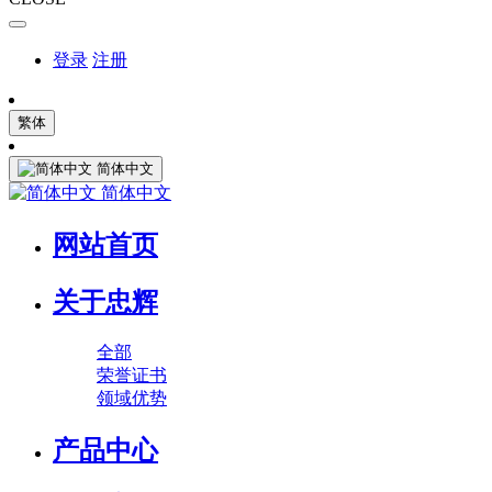
登录
注册
繁体
简体中文
简体中文
网站首页
关于忠辉
全部
荣誉证书
领域优势
产品中心