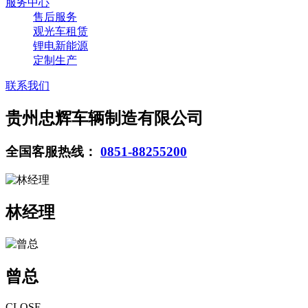
服务中心
售后服务
观光车租赁
锂电新能源
定制生产
联系我们
贵州忠辉车辆制造有限公司
全国客服热线：
0851-88255200
林经理
曾总
CLOSE