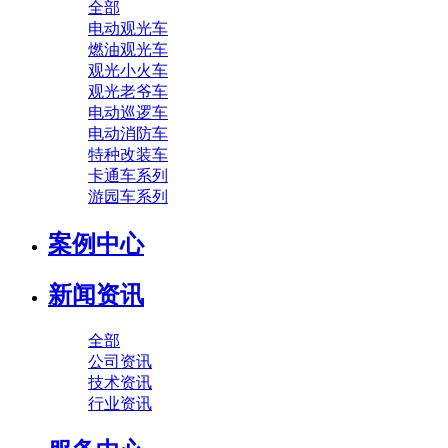
全部
电动观光车
燃油观光车
观光小火车
观光老爷车
电动巡逻车
电动消防车
特种改装车
卡通车系列
游园车系列
案例中心
新闻资讯
全部
公司资讯
技术资讯
行业资讯