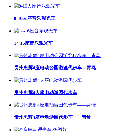
8-10人座音乐观光车
14-16座音乐观光车
贵州忠辉4座电动公园游览代步车—青鸟
贵州忠辉4人座电动游园代步车
贵州忠辉4座电动游园代步车——青蛙