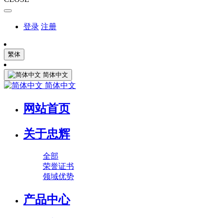
登录
注册
繁体
简体中文
简体中文
网站首页
关于忠辉
全部
荣誉证书
领域优势
产品中心