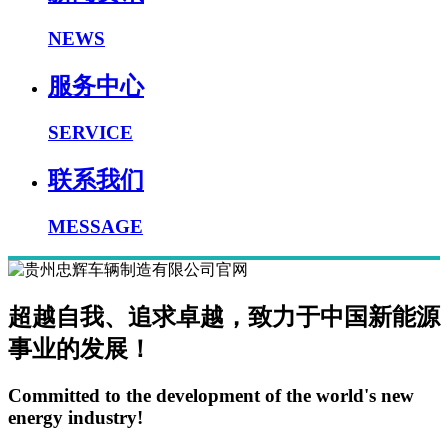
NEWS
服务中心
SERVICE
联系我们
MESSAGE
超越自我、追求卓越，致力于中国新能源
事业的发展！
Committed to the development of the world's new
energy industry!