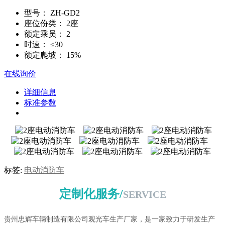
型号：
ZH-GD2
座位份类：
2座
额定乘员：
2
时速：
≤30
额定爬坡：
15%
在线询价
详细信息
标准参数
标签:
电动消防车
定制化服务/
SERVICE
贵州忠辉车辆制造有限公司观光车生产厂家，是一家致力于研发生产