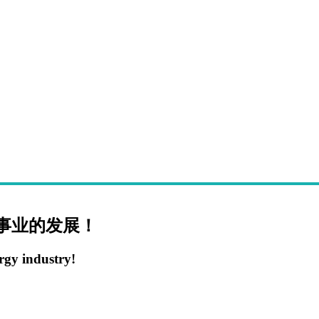
事业的发展！
rgy industry!