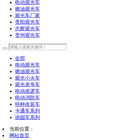
电动观光车
燃油观光车
观光车厂家
贵阳观光车
忠辉观光车
贵州观光车
全部
电动观光车
燃油观光车
观光小火车
观光老爷车
电动巡逻车
电动消防车
特种改装车
卡通车系列
游园车系列
当前位置：
网站首页