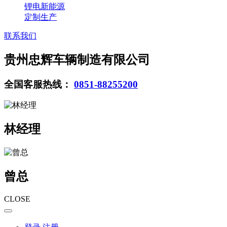
锂电新能源
定制生产
联系我们
贵州忠辉车辆制造有限公司
全国客服热线：
0851-88255200
林经理
曾总
CLOSE