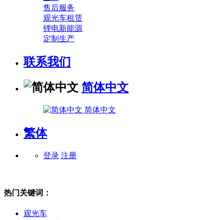
售后服务
观光车租赁
锂电新能源
定制生产
联系我们
简体中文
简体中文
繁体
登录
注册
热门关键词：
观光车