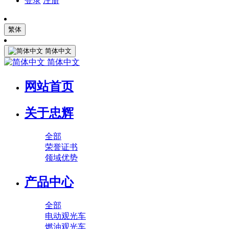
登录
注册
繁体
简体中文
简体中文
网站首页
关于忠辉
全部
荣誉证书
领域优势
产品中心
全部
电动观光车
燃油观光车