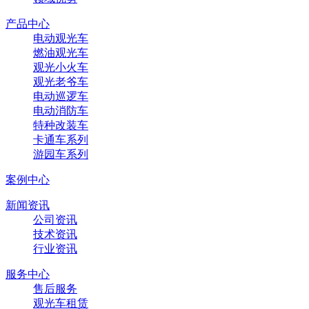
产品中心
电动观光车
燃油观光车
观光小火车
观光老爷车
电动巡逻车
电动消防车
特种改装车
卡通车系列
游园车系列
案例中心
新闻资讯
公司资讯
技术资讯
行业资讯
服务中心
售后服务
观光车租赁