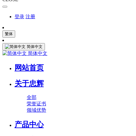
登录
注册
繁体
简体中文
简体中文
网站首页
关于忠辉
全部
荣誉证书
领域优势
产品中心