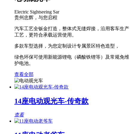
Electric Sightseeing Sar
贵州忠辉，与您启程
汽车工艺全钣金打造，整体式无缝焊接，沿用客车生产
工艺，更符合承载运营使用。
多款车型选择，为您定制设计专属景区特色造型，
绿色环保可使用新能源锂电（磷酸铁锂等）及常规免维
护电池。
查看全部
14座电动观光车-传奇款
查看