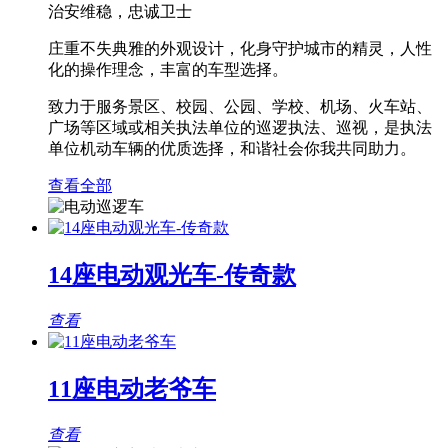
治安维稳，忠诚卫士
庄重不失典雅的外观设计，化身守护城市的精灵，人性
化的操作理念，丰富的车型选择。
致力于服务景区、校园、公园、学校、机场、火车站、
广场等区域或相关执法单位的巡逻执法、巡视，是执法
单位机动车辆的优质选择，和谐社会你我共同助力。
查看全部
14座电动观光车-传奇款
查看
11座电动老爷车
查看