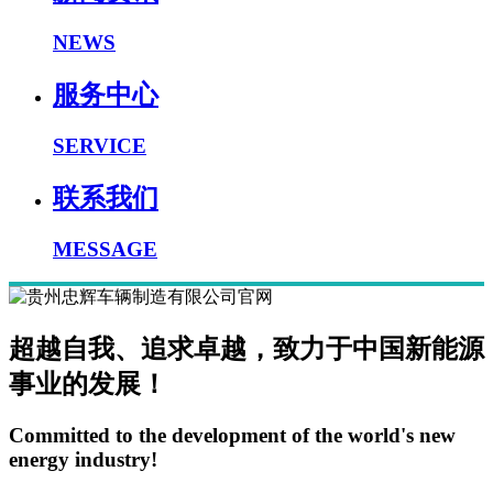
NEWS
服务中心
SERVICE
联系我们
MESSAGE
超越自我、追求卓越，致力于中国新能源
事业的发展！
Committed to the development of the world's new
energy industry!