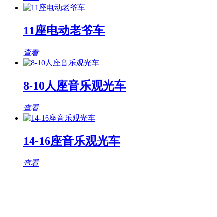
11座电动老爷车
查看
8-10人座音乐观光车
查看
14-16座音乐观光车
查看
观光车专题页
TAG标签