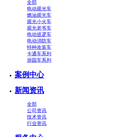
全部
电动观光车
燃油观光车
观光小火车
观光老爷车
电动巡逻车
电动消防车
特种改装车
卡通车系列
游园车系列
案例中心
新闻资讯
全部
公司资讯
技术资讯
行业资讯