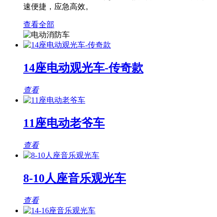
速便捷，应急高效。
查看全部
14座电动观光车-传奇款
查看
11座电动老爷车
查看
8-10人座音乐观光车
查看