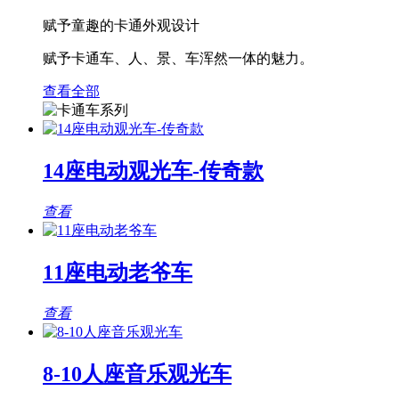
赋予童趣的卡通外观设计
赋予卡通车、人、景、车浑然一体的魅力。
查看全部
14座电动观光车-传奇款
查看
11座电动老爷车
查看
8-10人座音乐观光车