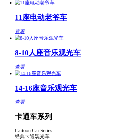
11座电动老爷车
查看
8-10人座音乐观光车
查看
14-16座音乐观光车
查看
卡通车系列
Cartoon Car Series
经典卡通观光车