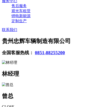
服务中心
售后服务
观光车租赁
锂电新能源
定制生产
联系我们
贵州忠辉车辆制造有限公司
全国客服热线：
0851-88255200
林经理
曾总
CLOSE