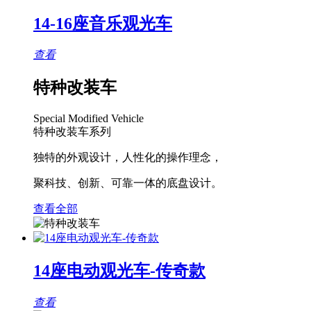
14-16座音乐观光车
查看
特种改装车
Special Modified Vehicle
特种改装车系列
独特的外观设计，人性化的操作理念，
聚科技、创新、可靠一体的底盘设计。
查看全部
14座电动观光车-传奇款
查看