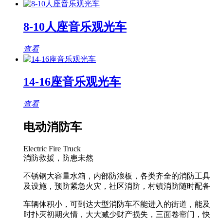
8-10人座音乐观光车
查看
14-16座音乐观光车
查看
电动消防车
Electric Fire Truck
消防救援，防患未然
不锈钢大容量水箱，内部防浪板，各类齐全的消防工具
及设施，预防紧急火灾，社区消防，村镇消防随时配备
车辆体积小，可到达大型消防车不能进入的街道，能及
时扑灭初期火情，大大减少财产损失，三面卷帘门，快