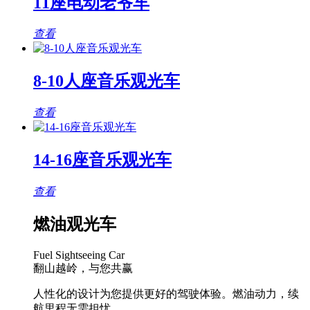
11座电动老爷车
查看
8-10人座音乐观光车
查看
14-16座音乐观光车
查看
燃油观光车
Fuel Sightseeing Car
翻山越岭，与您共赢
人性化的设计为您提供更好的驾驶体验。燃油动力，续
航里程无需担忧。