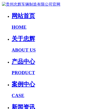
网站首页
HOME
关于忠辉
ABOUT US
产品中心
PRODUCT
案例中心
CASE
新闻资讯