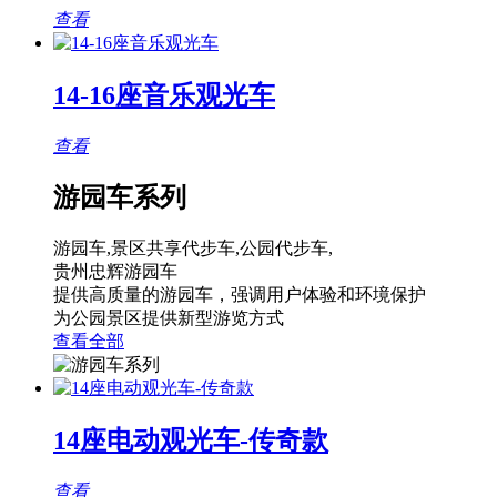
查看
14-16座音乐观光车
查看
游园车系列
游园车,景区共享代步车,公园代步车,
贵州忠辉游园车
提供高质量的游园车，强调用户体验和环境保护
为公园景区提供新型游览方式
查看全部
14座电动观光车-传奇款
查看