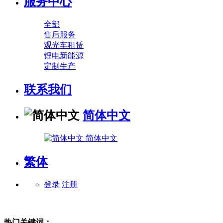
服务中心
全部
售后服务
观光车租赁
锂电新能源
定制生产
联系我们
简体中文
简体中文
繁体
登录
注册
热门关键词：