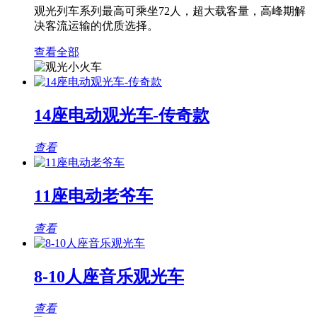
观光列车系列最高可乘坐72人，超大载客量，高峰期解
决客流运输的优质选择。
查看全部
14座电动观光车-传奇款
查看
11座电动老爷车
查看
8-10人座音乐观光车
查看