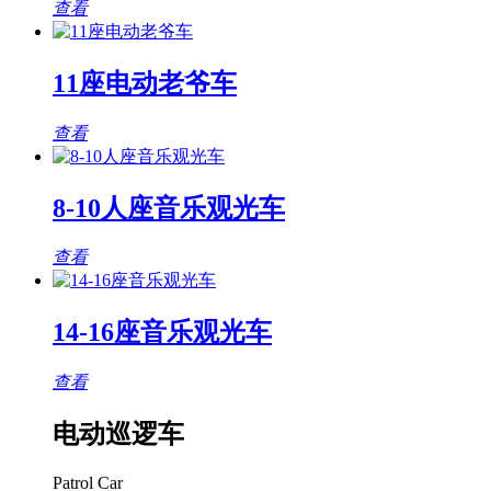
查看
11座电动老爷车
查看
8-10人座音乐观光车
查看
14-16座音乐观光车
查看
电动巡逻车
Patrol Car