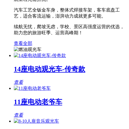
汽车工艺全钣金车身，整体式焊接车架，客车底盘工
艺，适合客流运输，澎湃动力成就更多可能。
续航无忧，爬坡无虑，学校、景区高强度运营的优选，
助力您的旅游旺季、运营高峰期！
查看全部
14座电动观光车-传奇款
查看
11座电动老爷车
查看