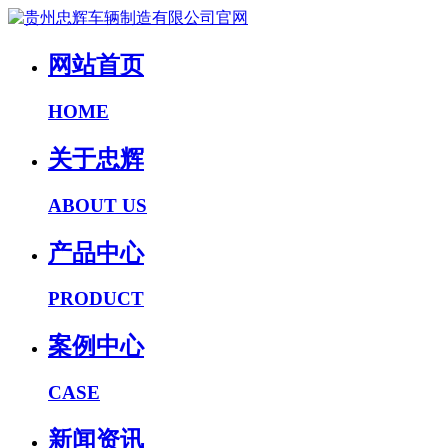
网站首页
HOME
关于忠辉
ABOUT US
产品中心
PRODUCT
案例中心
CASE
新闻资讯