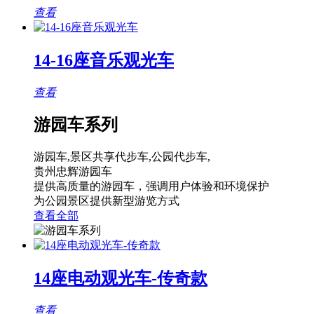
查看
14-16座音乐观光车
查看
游园车系列
游园车,景区共享代步车,公园代步车,
贵州忠辉游园车
提供高质量的游园车，强调用户体验和环境保护
为公园景区提供新型游览方式
查看全部
14座电动观光车-传奇款
查看