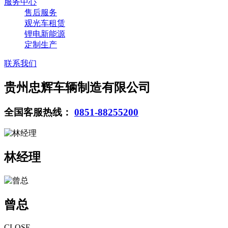
服务中心
售后服务
观光车租赁
锂电新能源
定制生产
联系我们
贵州忠辉车辆制造有限公司
全国客服热线：
0851-88255200
林经理
曾总
CLOSE