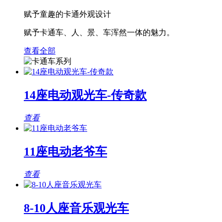
赋予童趣的卡通外观设计
赋予卡通车、人、景、车浑然一体的魅力。
查看全部
14座电动观光车-传奇款
查看
11座电动老爷车
查看
8-10人座音乐观光车