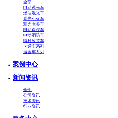
全部
电动观光车
燃油观光车
观光小火车
观光老爷车
电动巡逻车
电动消防车
特种改装车
卡通车系列
游园车系列
案例中心
新闻资讯
全部
公司资讯
技术资讯
行业资讯