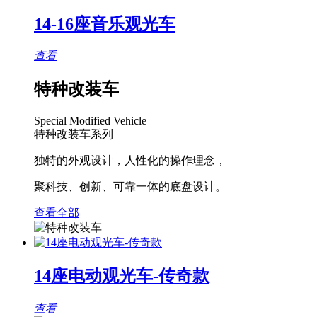
14-16座音乐观光车
查看
特种改装车
Special Modified Vehicle
特种改装车系列
独特的外观设计，人性化的操作理念，
聚科技、创新、可靠一体的底盘设计。
查看全部
14座电动观光车-传奇款
查看