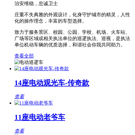
治安维稳，忠诚卫士
庄重不失典雅的外观设计，化身守护城市的精灵，人性
化的操作理念，丰富的车型选择。
致力于服务景区、校园、公园、学校、机场、火车站、
广场等区域或相关执法单位的巡逻执法、巡视，是执法
单位机动车辆的优质选择，和谐社会你我共同助力。
查看全部
14座电动观光车-传奇款
查看
11座电动老爷车
查看