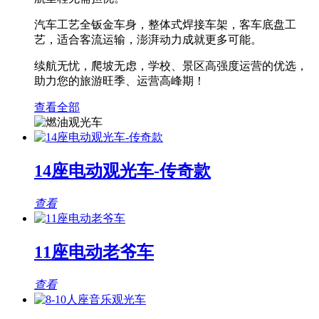
汽车工艺全钣金车身，整体式焊接车架，客车底盘工
艺，适合客流运输，澎湃动力成就更多可能。
续航无忧，爬坡无虑，学校、景区高强度运营的优选，
助力您的旅游旺季、运营高峰期！
查看全部
14座电动观光车-传奇款
查看
11座电动老爷车
查看