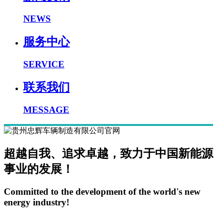
NEWS
服务中心
SERVICE
联系我们
MESSAGE
超越自我、追求卓越，致力于中国新能源
事业的发展！
Committed to the development of the world's new
energy industry!