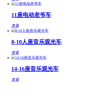
11座电动老爷车
查看
8-10人座音乐观光车
查看
14-16座音乐观光车
查看
观光车专题页
TAG标签