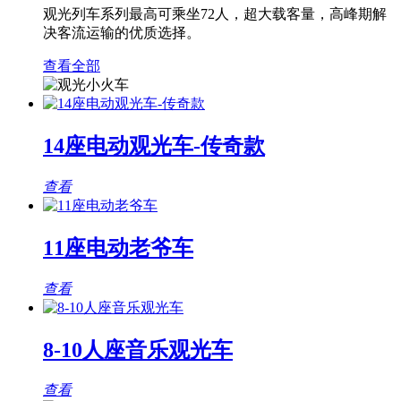
观光列车系列最高可乘坐72人，超大载客量，高峰期解
决客流运输的优质选择。
查看全部
14座电动观光车-传奇款
查看
11座电动老爷车
查看
8-10人座音乐观光车
查看