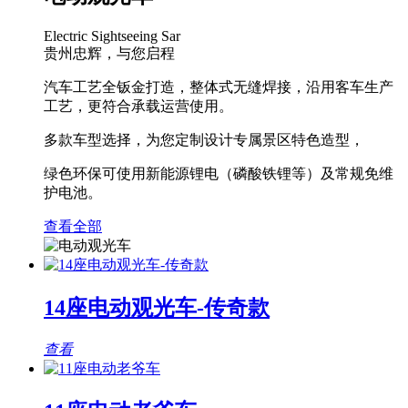
Electric Sightseeing Sar
贵州忠辉，与您启程
汽车工艺全钣金打造，整体式无缝焊接，沿用客车生产
工艺，更符合承载运营使用。
多款车型选择，为您定制设计专属景区特色造型，
绿色环保可使用新能源锂电（磷酸铁锂等）及常规免维
护电池。
查看全部
14座电动观光车-传奇款
查看