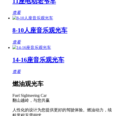
11座电动老爷车
查看
8-10人座音乐观光车
查看
14-16座音乐观光车
查看
燃油观光车
Fuel Sightseeing Car
翻山越岭，与您共赢
人性化的设计为您提供更好的驾驶体验。燃油动力，续
航里程无需担忧。