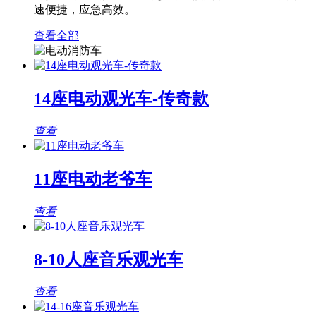
速便捷，应急高效。
查看全部
14座电动观光车-传奇款
查看
11座电动老爷车
查看
8-10人座音乐观光车
查看