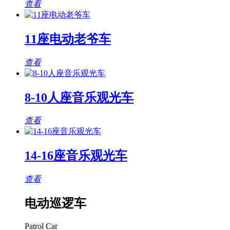
查看
11座电动老爷车
查看
8-10人座音乐观光车
查看
14-16座音乐观光车
查看
电动巡逻车
Patrol Car