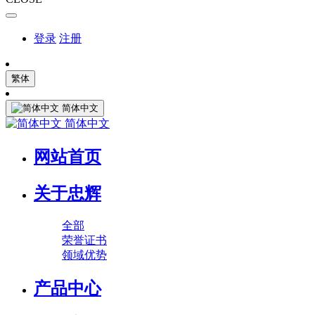
登录
注册
繁体
简体中文
简体中文
网站首页
关于忠辉
全部
荣誉证书
领域优势
产品中心