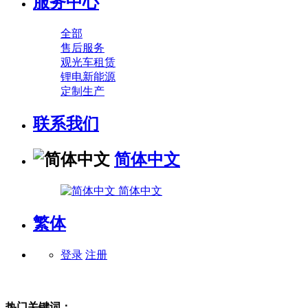
服务中心
全部
售后服务
观光车租赁
锂电新能源
定制生产
联系我们
简体中文
简体中文
繁体
登录
注册
热门关键词：