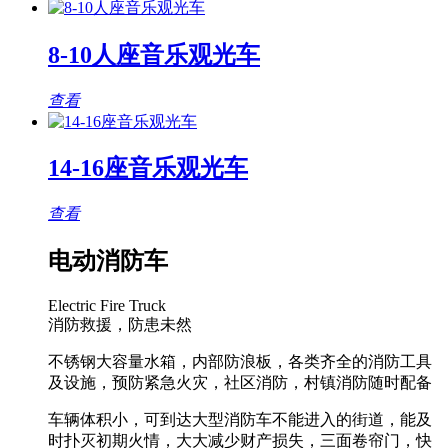
8-10人座音乐观光车
查看
14-16座音乐观光车
查看
电动消防车
Electric Fire Truck
消防救援，防患未然
不锈钢大容量水箱，内部防浪板，各类齐全的消防工具
及设施，预防紧急火灾，社区消防，村镇消防随时配备
车辆体积小，可到达大型消防车不能进入的街道，能及
时扑灭初期火情，大大减少财产损失，三面卷帘门，快