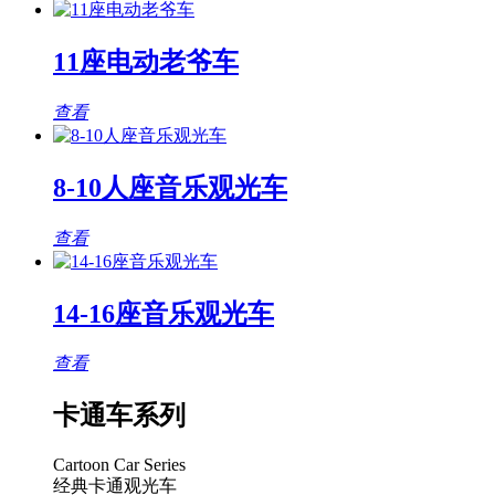
11座电动老爷车
查看
8-10人座音乐观光车
查看
14-16座音乐观光车
查看
卡通车系列
Cartoon Car Series
经典卡通观光车