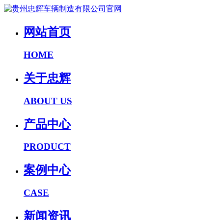
网站首页
HOME
关于忠辉
ABOUT US
产品中心
PRODUCT
案例中心
CASE
新闻资讯