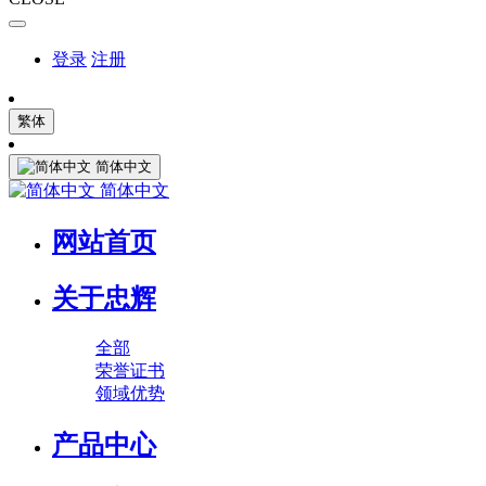
登录
注册
繁体
简体中文
简体中文
网站首页
关于忠辉
全部
荣誉证书
领域优势
产品中心