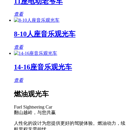
11座电动老爷车
查看
8-10人座音乐观光车
查看
14-16座音乐观光车
查看
燃油观光车
Fuel Sightseeing Car
翻山越岭，与您共赢
人性化的设计为您提供更好的驾驶体验。燃油动力，续
航里程无需担忧。