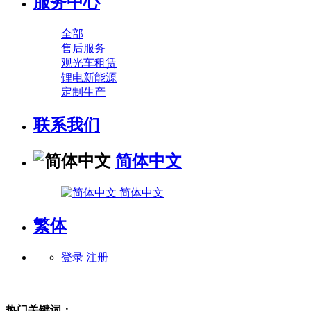
服务中心
全部
售后服务
观光车租赁
锂电新能源
定制生产
联系我们
简体中文
简体中文
繁体
登录
注册
热门关键词：