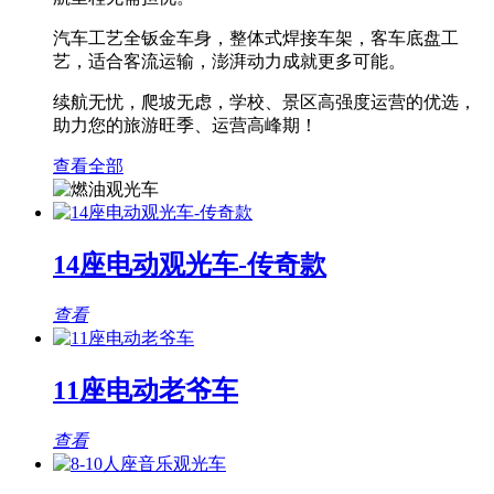
汽车工艺全钣金车身，整体式焊接车架，客车底盘工
艺，适合客流运输，澎湃动力成就更多可能。
续航无忧，爬坡无虑，学校、景区高强度运营的优选，
助力您的旅游旺季、运营高峰期！
查看全部
14座电动观光车-传奇款
查看
11座电动老爷车
查看