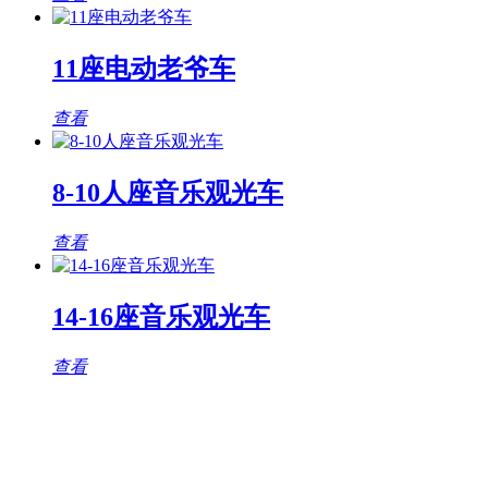
11座电动老爷车
查看
8-10人座音乐观光车
查看
14-16座音乐观光车
查看
观光车专题页
TAG标签