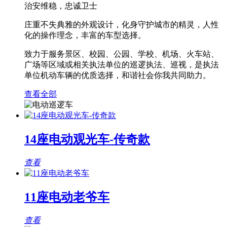
治安维稳，忠诚卫士
庄重不失典雅的外观设计，化身守护城市的精灵，人性
化的操作理念，丰富的车型选择。
致力于服务景区、校园、公园、学校、机场、火车站、
广场等区域或相关执法单位的巡逻执法、巡视，是执法
单位机动车辆的优质选择，和谐社会你我共同助力。
查看全部
14座电动观光车-传奇款
查看
11座电动老爷车
查看