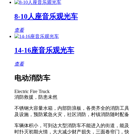
8-10人座音乐观光车
查看
14-16座音乐观光车
查看
电动消防车
Electric Fire Truck
消防救援，防患未然
不锈钢大容量水箱，内部防浪板，各类齐全的消防工具
及设施，预防紧急火灾，社区消防，村镇消防随时配备
车辆体积小，可到达大型消防车不能进入的街道，能及
时扑灭初期火情，大大减少财产损失，三面卷帘门，快