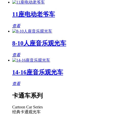
11座电动老爷车
查看
8-10人座音乐观光车
查看
14-16座音乐观光车
查看
卡通车系列
Cartoon Car Series
经典卡通观光车