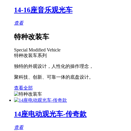
14-16座音乐观光车
查看
特种改装车
Special Modified Vehicle
特种改装车系列
独特的外观设计，人性化的操作理念，
聚科技、创新、可靠一体的底盘设计。
查看全部
14座电动观光车-传奇款
查看