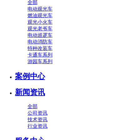
全部
电动观光车
燃油观光车
观光小火车
观光老爷车
电动巡逻车
电动消防车
特种改装车
卡通车系列
游园车系列
案例中心
新闻资讯
全部
公司资讯
技术资讯
行业资讯