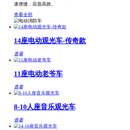
速便捷，应急高效。
查看全部
14座电动观光车-传奇款
查看
11座电动老爷车
查看
8-10人座音乐观光车
查看