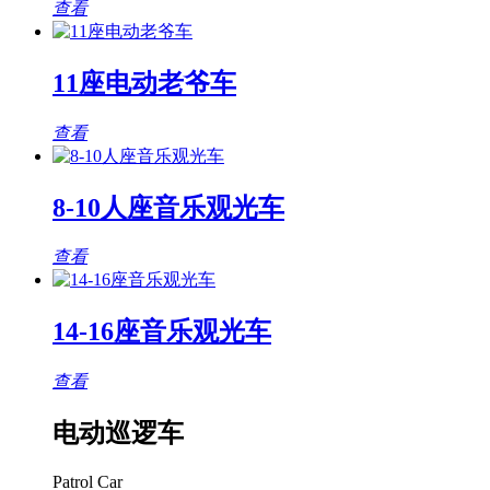
查看
11座电动老爷车
查看
8-10人座音乐观光车
查看
14-16座音乐观光车
查看
电动巡逻车
Patrol Car