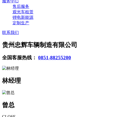
服务中心
售后服务
观光车租赁
锂电新能源
定制生产
联系我们
贵州忠辉车辆制造有限公司
全国客服热线：
0851-88255200
林经理
曾总
CLOSE