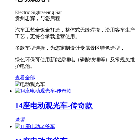
Electric Sightseeing Sar
贵州忠辉，与您启程
汽车工艺全钣金打造，整体式无缝焊接，沿用客车生产
工艺，更符合承载运营使用。
多款车型选择，为您定制设计专属景区特色造型，
绿色环保可使用新能源锂电（磷酸铁锂等）及常规免维
护电池。
查看全部
14座电动观光车-传奇款
查看