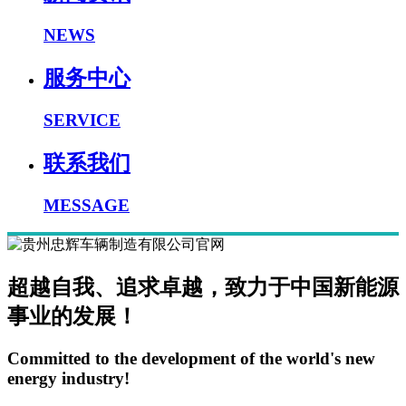
NEWS
服务中心
SERVICE
联系我们
MESSAGE
超越自我、追求卓越，致力于中国新能源
事业的发展！
Committed to the development of the world's new
energy industry!