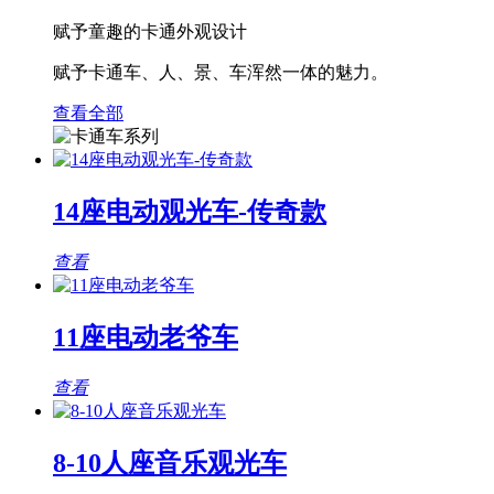
赋予童趣的卡通外观设计
赋予卡通车、人、景、车浑然一体的魅力。
查看全部
14座电动观光车-传奇款
查看
11座电动老爷车
查看
8-10人座音乐观光车