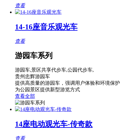
查看
14-16座音乐观光车
查看
游园车系列
游园车,景区共享代步车,公园代步车,
贵州忠辉游园车
提供高质量的游园车，强调用户体验和环境保护
为公园景区提供新型游览方式
查看全部
14座电动观光车-传奇款
查看