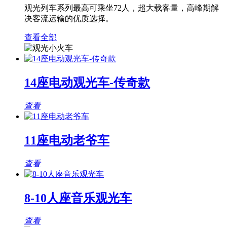
观光列车系列最高可乘坐72人，超大载客量，高峰期解
决客流运输的优质选择。
查看全部
14座电动观光车-传奇款
查看
11座电动老爷车
查看
8-10人座音乐观光车
查看