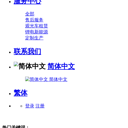
服务中心
全部
售后服务
观光车租赁
锂电新能源
定制生产
联系我们
简体中文
简体中文
繁体
登录
注册
热门关键词：