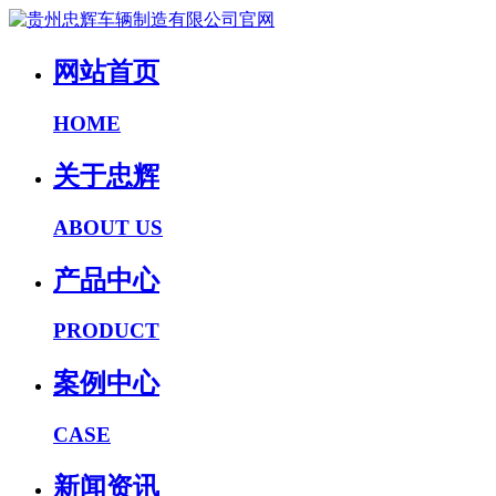
网站首页
HOME
关于忠辉
ABOUT US
产品中心
PRODUCT
案例中心
CASE
新闻资讯