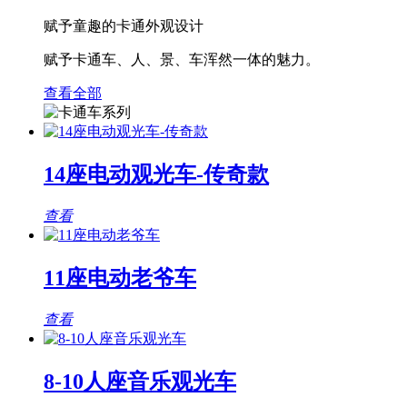
赋予童趣的卡通外观设计
赋予卡通车、人、景、车浑然一体的魅力。
查看全部
14座电动观光车-传奇款
查看
11座电动老爷车
查看
8-10人座音乐观光车