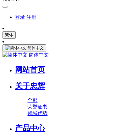
登录
注册
繁体
简体中文
简体中文
网站首页
关于忠辉
全部
荣誉证书
领域优势
产品中心