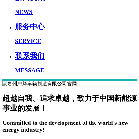
NEWS
服务中心
SERVICE
联系我们
MESSAGE
超越自我、追求卓越，致力于中国新能源
事业的发展！
Committed to the development of the world's new
energy industry!