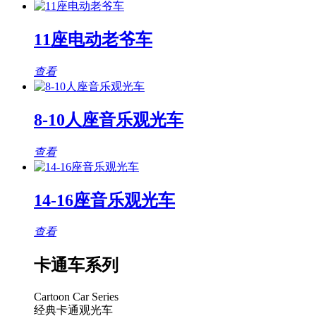
11座电动老爷车
查看
8-10人座音乐观光车
查看
14-16座音乐观光车
查看
卡通车系列
Cartoon Car Series
经典卡通观光车