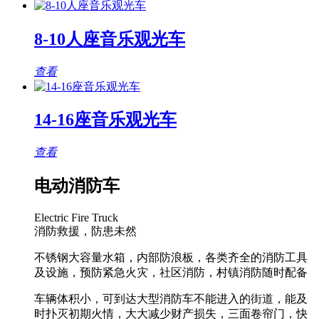
8-10人座音乐观光车
查看
14-16座音乐观光车
查看
电动消防车
Electric Fire Truck
消防救援，防患未然
不锈钢大容量水箱，内部防浪板，各类齐全的消防工具
及设施，预防紧急火灾，社区消防，村镇消防随时配备
车辆体积小，可到达大型消防车不能进入的街道，能及
时扑灭初期火情，大大减少财产损失，三面卷帘门，快