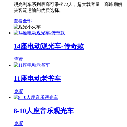
观光列车系列最高可乘坐72人，超大载客量，高峰期解
决客流运输的优质选择。
查看全部
14座电动观光车-传奇款
查看
11座电动老爷车
查看
8-10人座音乐观光车
查看