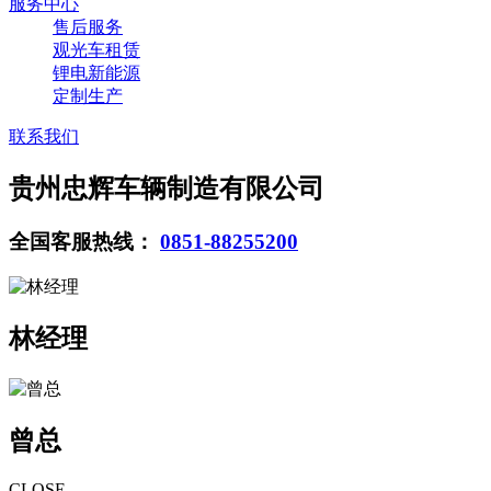
服务中心
售后服务
观光车租赁
锂电新能源
定制生产
联系我们
贵州忠辉车辆制造有限公司
全国客服热线：
0851-88255200
林经理
曾总
CLOSE