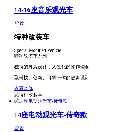
14-16座音乐观光车
查看
特种改装车
Special Modified Vehicle
特种改装车系列
独特的外观设计，人性化的操作理念，
聚科技、创新、可靠一体的底盘设计。
查看全部
14座电动观光车-传奇款
查看