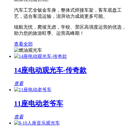
汽车工艺全钣金车身，整体式焊接车架，客车底盘工
艺，适合客流运输，澎湃动力成就更多可能。
续航无忧，爬坡无虑，学校、景区高强度运营的优选，
助力您的旅游旺季、运营高峰期！
查看全部
14座电动观光车-传奇款
查看
11座电动老爷车
查看