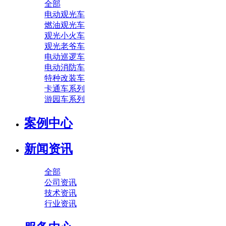
全部
电动观光车
燃油观光车
观光小火车
观光老爷车
电动巡逻车
电动消防车
特种改装车
卡通车系列
游园车系列
案例中心
新闻资讯
全部
公司资讯
技术资讯
行业资讯