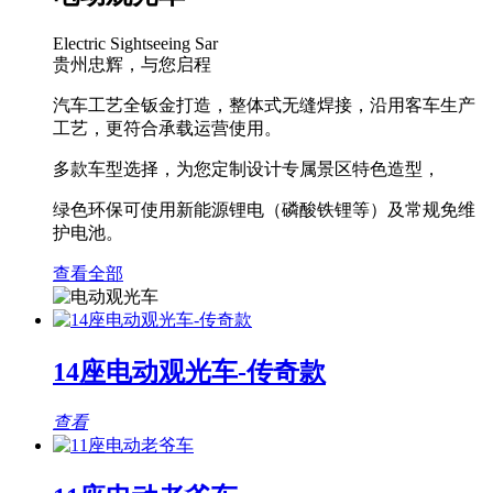
Electric Sightseeing Sar
贵州忠辉，与您启程
汽车工艺全钣金打造，整体式无缝焊接，沿用客车生产
工艺，更符合承载运营使用。
多款车型选择，为您定制设计专属景区特色造型，
绿色环保可使用新能源锂电（磷酸铁锂等）及常规免维
护电池。
查看全部
14座电动观光车-传奇款
查看