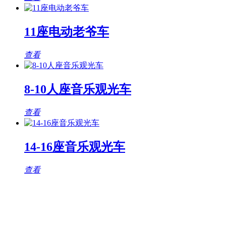
11座电动老爷车
查看
8-10人座音乐观光车
查看
14-16座音乐观光车
查看
观光车专题页
TAG标签