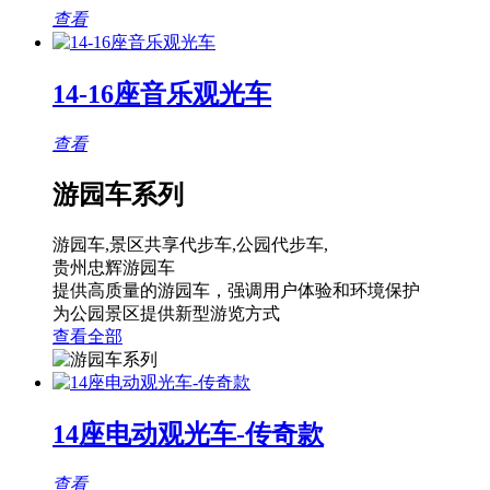
查看
14-16座音乐观光车
查看
游园车系列
游园车,景区共享代步车,公园代步车,
贵州忠辉游园车
提供高质量的游园车，强调用户体验和环境保护
为公园景区提供新型游览方式
查看全部
14座电动观光车-传奇款
查看