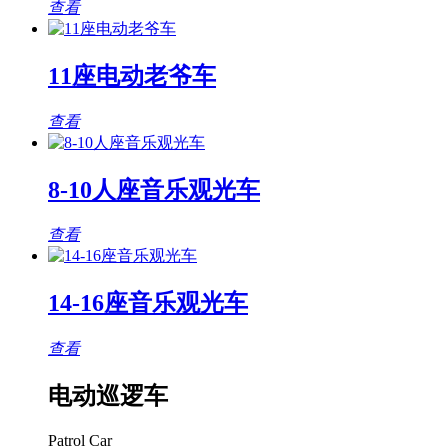
查看
11座电动老爷车
查看
8-10人座音乐观光车
查看
14-16座音乐观光车
查看
电动巡逻车
Patrol Car