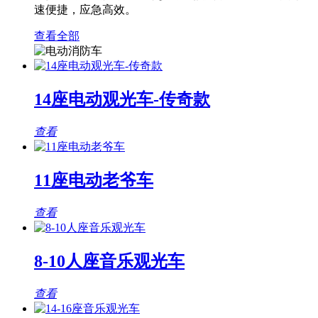
速便捷，应急高效。
查看全部
14座电动观光车-传奇款
查看
11座电动老爷车
查看
8-10人座音乐观光车
查看