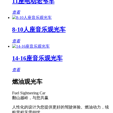
11座电动老爷车
查看
8-10人座音乐观光车
查看
14-16座音乐观光车
查看
燃油观光车
Fuel Sightseeing Car
翻山越岭，与您共赢
人性化的设计为您提供更好的驾驶体验。燃油动力，续
航里程无需担忧。