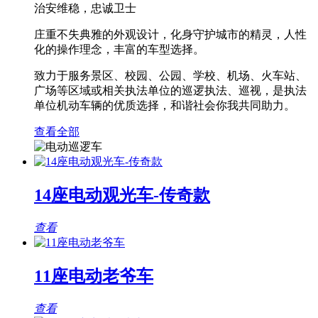
治安维稳，忠诚卫士
庄重不失典雅的外观设计，化身守护城市的精灵，人性
化的操作理念，丰富的车型选择。
致力于服务景区、校园、公园、学校、机场、火车站、
广场等区域或相关执法单位的巡逻执法、巡视，是执法
单位机动车辆的优质选择，和谐社会你我共同助力。
查看全部
14座电动观光车-传奇款
查看
11座电动老爷车
查看