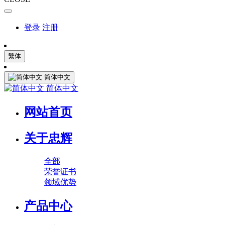
登录
注册
繁体
简体中文
简体中文
网站首页
关于忠辉
全部
荣誉证书
领域优势
产品中心