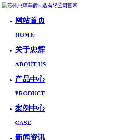
网站首页
HOME
关于忠辉
ABOUT US
产品中心
PRODUCT
案例中心
CASE
新闻资讯