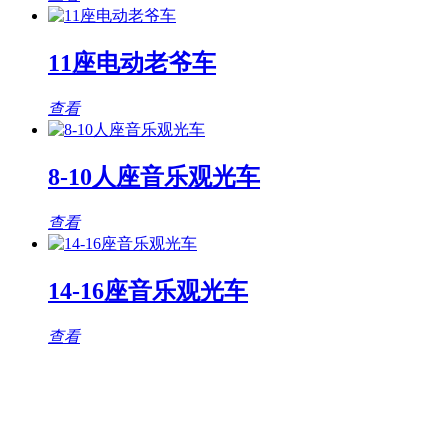
11座电动老爷车
查看
8-10人座音乐观光车
查看
14-16座音乐观光车
查看
观光车专题页
TAG标签