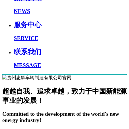
NEWS
服务中心
SERVICE
联系我们
MESSAGE
超越自我、追求卓越，致力于中国新能源
事业的发展！
Committed to the development of the world's new
energy industry!