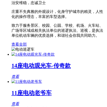
治安维稳，忠诚卫士
庄重不失典雅的外观设计，化身守护城市的精灵，人性
化的操作理念，丰富的车型选择。
致力于服务景区、校园、公园、学校、机场、火车站、
广场等区域或相关执法单位的巡逻执法、巡视，是执法
单位机动车辆的优质选择，和谐社会你我共同助力。
查看全部
14座电动观光车-传奇款
查看
11座电动老爷车
查看