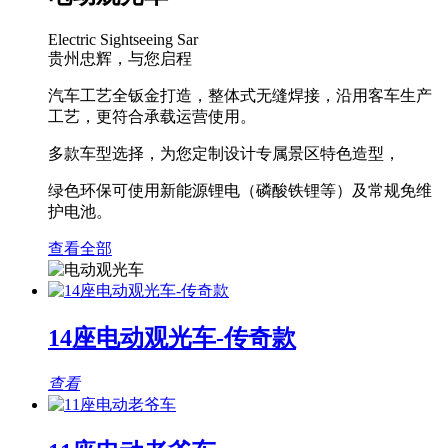
Electric Sightseeing Sar
贵州忠辉，与您启程
汽车工艺全钣金打造，整体式无缝焊接，沿用客车生产
工艺，更符合承载运营使用。
多款车型选择，为您定制设计专属景区特色造型，
绿色环保可使用新能源锂电（磷酸铁锂等）及常规免维
护电池。
查看全部
14座电动观光车-传奇款
查看