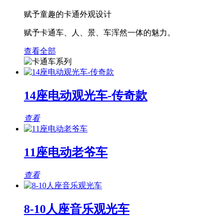
赋予童趣的卡通外观设计
赋予卡通车、人、景、车浑然一体的魅力。
查看全部
14座电动观光车-传奇款
查看
11座电动老爷车
查看
8-10人座音乐观光车