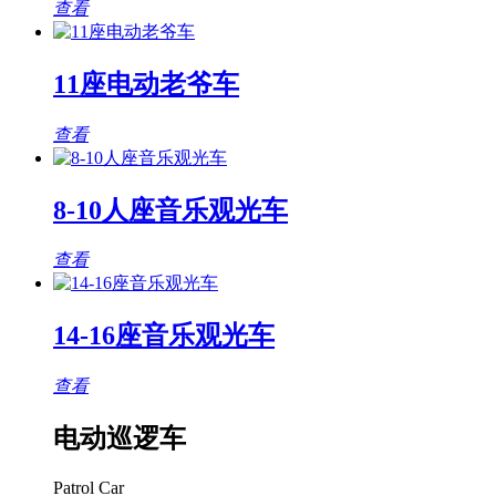
查看
11座电动老爷车
查看
8-10人座音乐观光车
查看
14-16座音乐观光车
查看
电动巡逻车
Patrol Car