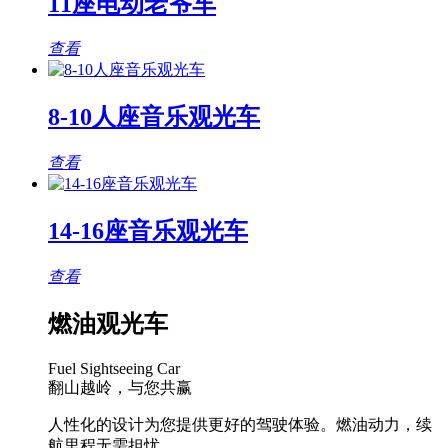
11座电动老爷车
查看
8-10人座音乐观光车
查看
14-16座音乐观光车
查看
燃油观光车
Fuel Sightseeing Car
翻山越岭，与您共赢
人性化的设计为您提供更好的驾驶体验。燃油动力，续
航里程无需担忧。