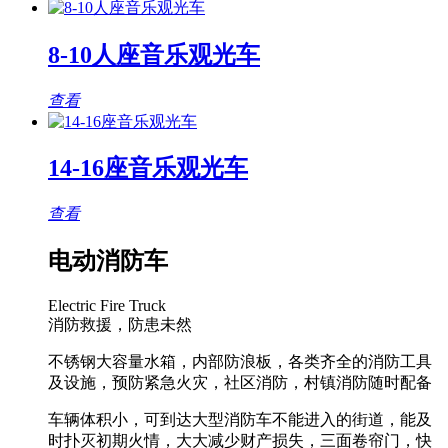
8-10人座音乐观光车
查看
14-16座音乐观光车
查看
电动消防车
Electric Fire Truck
消防救援，防患未然
不锈钢大容量水箱，内部防浪板，各类齐全的消防工具
及设施，预防紧急火灾，社区消防，村镇消防随时配备
车辆体积小，可到达大型消防车不能进入的街道，能及
时扑灭初期火情，大大减少财产损失，三面卷帘门，快