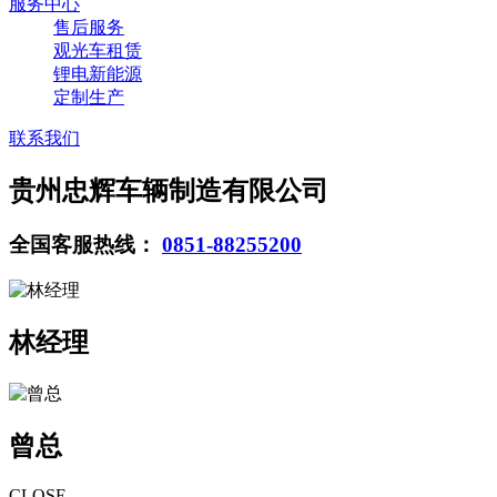
服务中心
售后服务
观光车租赁
锂电新能源
定制生产
联系我们
贵州忠辉车辆制造有限公司
全国客服热线：
0851-88255200
林经理
曾总
CLOSE