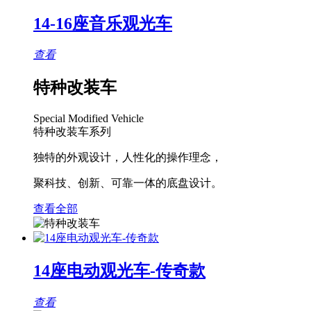
14-16座音乐观光车
查看
特种改装车
Special Modified Vehicle
特种改装车系列
独特的外观设计，人性化的操作理念，
聚科技、创新、可靠一体的底盘设计。
查看全部
14座电动观光车-传奇款
查看