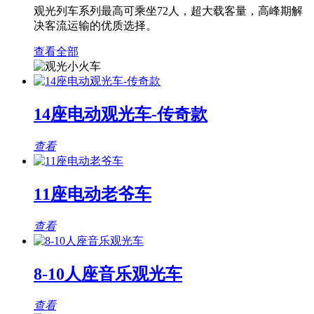
观光列车系列最高可乘坐72人，超大载客量，高峰期解
决客流运输的优质选择。
查看全部
14座电动观光车-传奇款
查看
11座电动老爷车
查看
8-10人座音乐观光车
查看