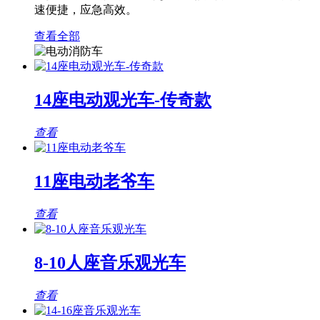
速便捷，应急高效。
查看全部
14座电动观光车-传奇款
查看
11座电动老爷车
查看
8-10人座音乐观光车
查看