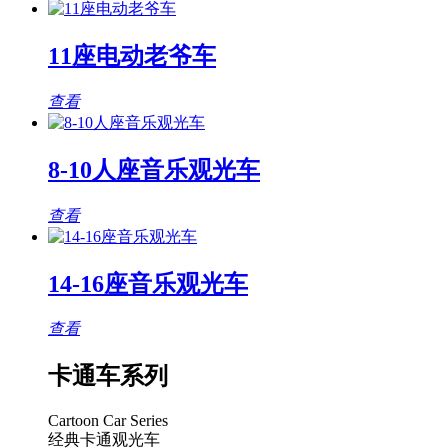
11座电动老爷车
查看
8-10人座音乐观光车
查看
14-16座音乐观光车
查看
卡通车系列
Cartoon Car Series
经典卡通观光车