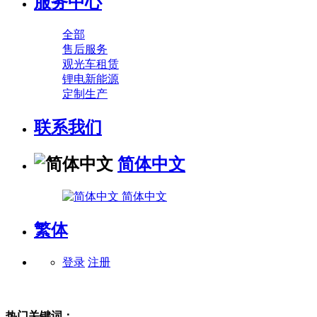
服务中心
全部
售后服务
观光车租赁
锂电新能源
定制生产
联系我们
简体中文
简体中文
繁体
登录
注册
热门关键词：