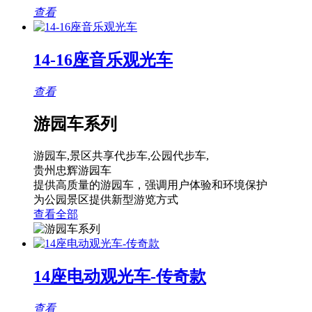
查看
14-16座音乐观光车
查看
游园车系列
游园车,景区共享代步车,公园代步车,
贵州忠辉游园车
提供高质量的游园车，强调用户体验和环境保护
为公园景区提供新型游览方式
查看全部
14座电动观光车-传奇款
查看