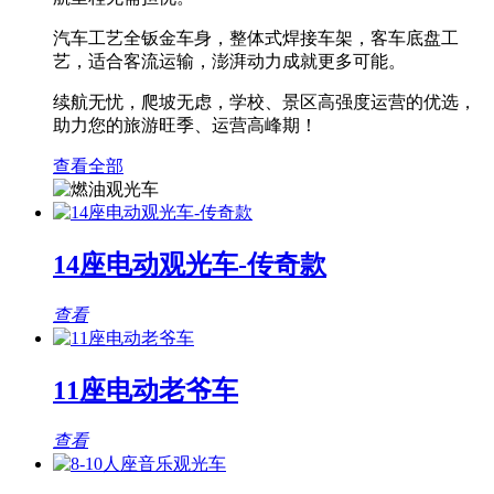
汽车工艺全钣金车身，整体式焊接车架，客车底盘工
艺，适合客流运输，澎湃动力成就更多可能。
续航无忧，爬坡无虑，学校、景区高强度运营的优选，
助力您的旅游旺季、运营高峰期！
查看全部
14座电动观光车-传奇款
查看
11座电动老爷车
查看