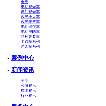
全部
电动观光车
燃油观光车
观光小火车
观光老爷车
电动巡逻车
电动消防车
特种改装车
卡通车系列
游园车系列
案例中心
新闻资讯
全部
公司资讯
技术资讯
行业资讯