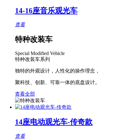
14-16座音乐观光车
查看
特种改装车
Special Modified Vehicle
特种改装车系列
独特的外观设计，人性化的操作理念，
聚科技、创新、可靠一体的底盘设计。
查看全部
14座电动观光车-传奇款
查看