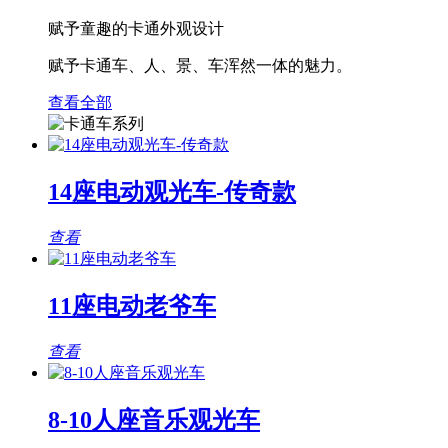
赋予童趣的卡通外观设计
赋予卡通车、人、景、车浑然一体的魅力。
查看全部
14座电动观光车-传奇款
查看
11座电动老爷车
查看
8-10人座音乐观光车