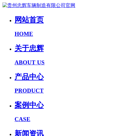
网站首页
HOME
关于忠辉
ABOUT US
产品中心
PRODUCT
案例中心
CASE
新闻资讯