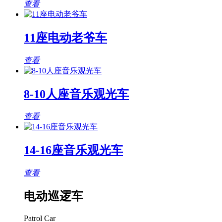
查看
11座电动老爷车
查看
8-10人座音乐观光车
查看
14-16座音乐观光车
查看
电动巡逻车
Patrol Car