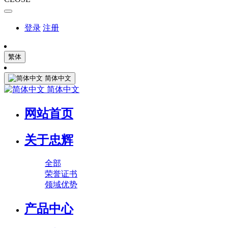
登录
注册
繁体
简体中文
简体中文
网站首页
关于忠辉
全部
荣誉证书
领域优势
产品中心