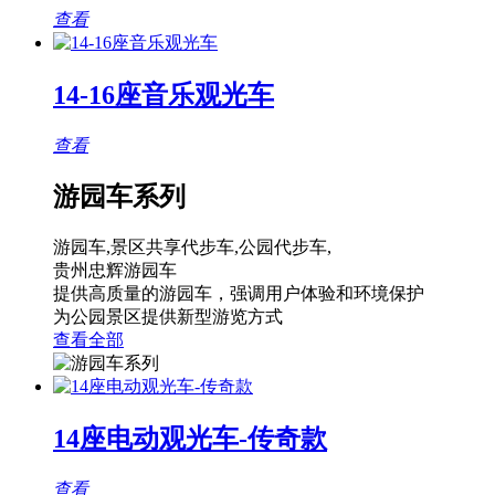
查看
14-16座音乐观光车
查看
游园车系列
游园车,景区共享代步车,公园代步车,
贵州忠辉游园车
提供高质量的游园车，强调用户体验和环境保护
为公园景区提供新型游览方式
查看全部
14座电动观光车-传奇款
查看