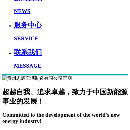
NEWS
服务中心
SERVICE
联系我们
MESSAGE
超越自我、追求卓越，致力于中国新能源
事业的发展！
Committed to the development of the world's new
energy industry!