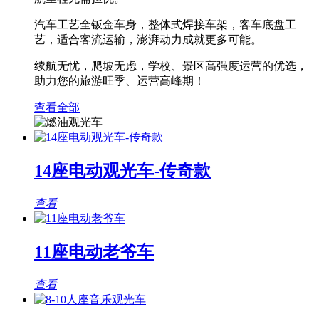
汽车工艺全钣金车身，整体式焊接车架，客车底盘工
艺，适合客流运输，澎湃动力成就更多可能。
续航无忧，爬坡无虑，学校、景区高强度运营的优选，
助力您的旅游旺季、运营高峰期！
查看全部
14座电动观光车-传奇款
查看
11座电动老爷车
查看