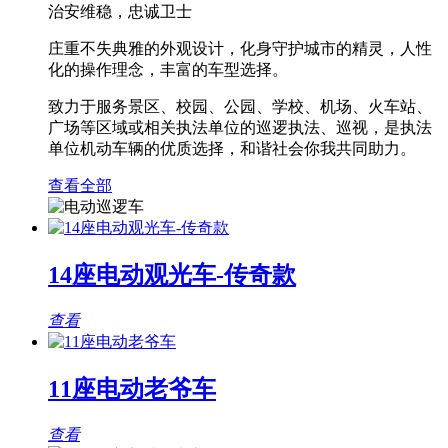
治安维稳，忠诚卫士
庄重不失典雅的外观设计，化身守护城市的精灵，人性
化的操作理念，丰富的车型选择。
致力于服务景区、校园、公园、学校、机场、火车站、
广场等区域或相关执法单位的巡逻执法、巡视，是执法
单位机动车辆的优质选择，和谐社会你我共同助力。
查看全部
14座电动观光车-传奇款
查看
11座电动老爷车
查看