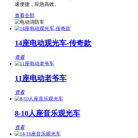
速便捷，应急高效。
查看全部
14座电动观光车-传奇款
查看
11座电动老爷车
查看
8-10人座音乐观光车
查看