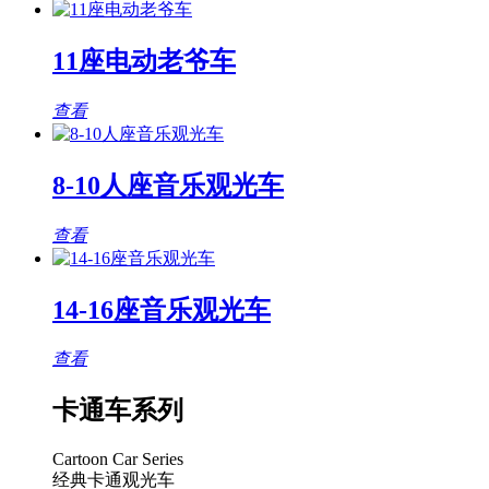
11座电动老爷车
查看
8-10人座音乐观光车
查看
14-16座音乐观光车
查看
卡通车系列
Cartoon Car Series
经典卡通观光车