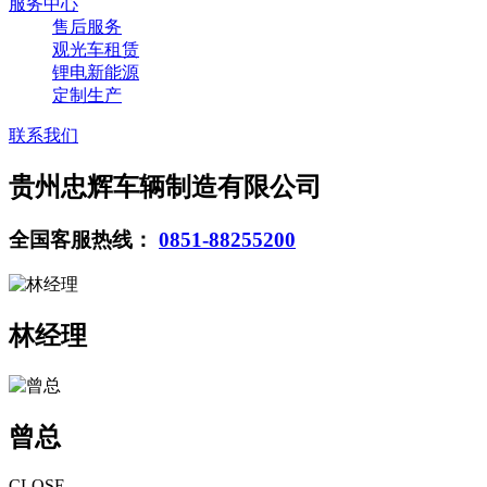
服务中心
售后服务
观光车租赁
锂电新能源
定制生产
联系我们
贵州忠辉车辆制造有限公司
全国客服热线：
0851-88255200
林经理
曾总
CLOSE