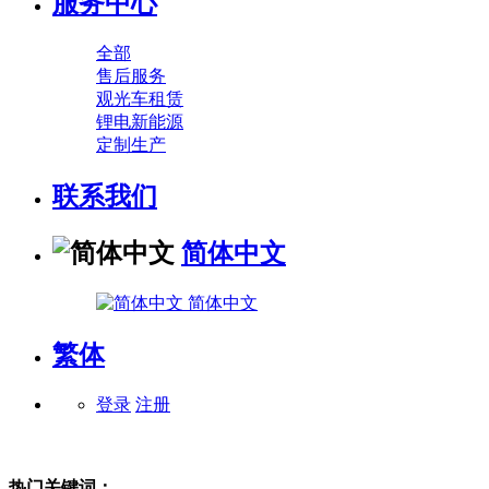
服务中心
全部
售后服务
观光车租赁
锂电新能源
定制生产
联系我们
简体中文
简体中文
繁体
登录
注册
热门关键词：