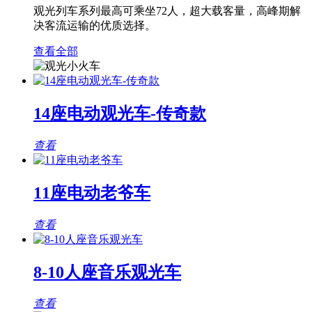
观光列车系列最高可乘坐72人，超大载客量，高峰期解
决客流运输的优质选择。
查看全部
14座电动观光车-传奇款
查看
11座电动老爷车
查看
8-10人座音乐观光车
查看