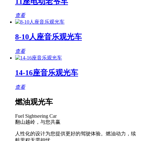
11座电动老爷车
查看
8-10人座音乐观光车
查看
14-16座音乐观光车
查看
燃油观光车
Fuel Sightseeing Car
翻山越岭，与您共赢
人性化的设计为您提供更好的驾驶体验。燃油动力，续
航里程无需担忧。