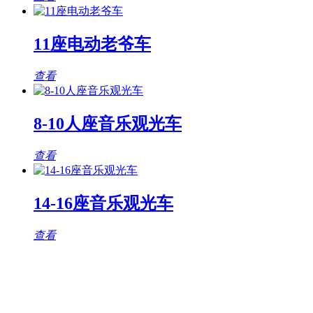
11座电动老爷车
查看
8-10人座音乐观光车
查看
14-16座音乐观光车
查看
观光车专题页
TAG标签