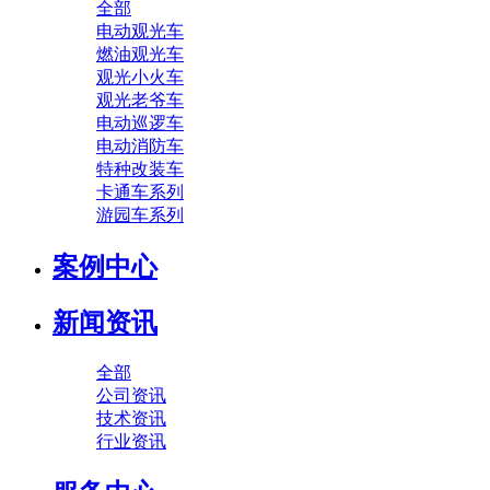
全部
电动观光车
燃油观光车
观光小火车
观光老爷车
电动巡逻车
电动消防车
特种改装车
卡通车系列
游园车系列
案例中心
新闻资讯
全部
公司资讯
技术资讯
行业资讯