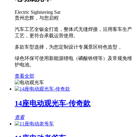
Electric Sightseeing Sar
贵州忠辉，与您启程
汽车工艺全钣金打造，整体式无缝焊接，沿用客车生产
工艺，更符合承载运营使用。
多款车型选择，为您定制设计专属景区特色造型，
绿色环保可使用新能源锂电（磷酸铁锂等）及常规免维
护电池。
查看全部
14座电动观光车-传奇款
查看