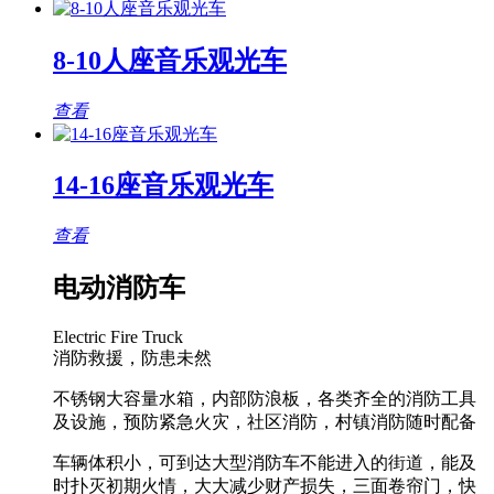
8-10人座音乐观光车
查看
14-16座音乐观光车
查看
电动消防车
Electric Fire Truck
消防救援，防患未然
不锈钢大容量水箱，内部防浪板，各类齐全的消防工具
及设施，预防紧急火灾，社区消防，村镇消防随时配备
车辆体积小，可到达大型消防车不能进入的街道，能及
时扑灭初期火情，大大减少财产损失，三面卷帘门，快