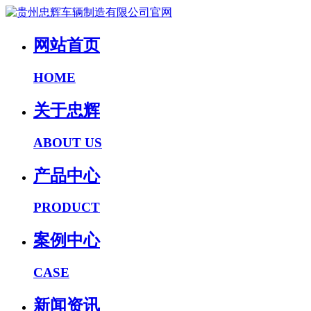
网站首页
HOME
关于忠辉
ABOUT US
产品中心
PRODUCT
案例中心
CASE
新闻资讯