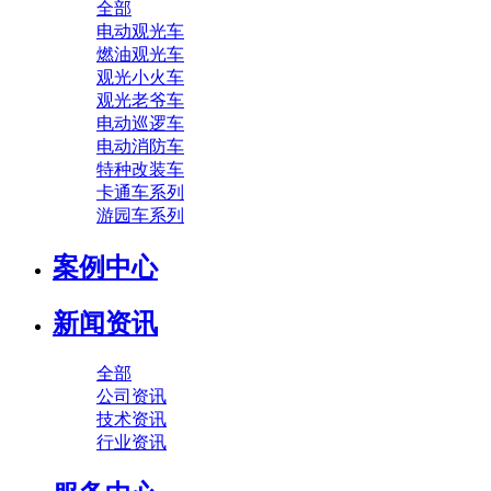
全部
电动观光车
燃油观光车
观光小火车
观光老爷车
电动巡逻车
电动消防车
特种改装车
卡通车系列
游园车系列
案例中心
新闻资讯
全部
公司资讯
技术资讯
行业资讯