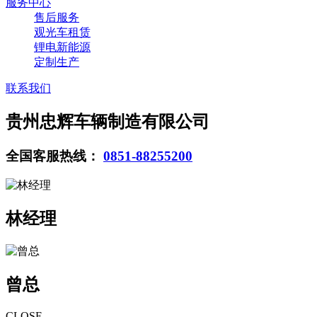
服务中心
售后服务
观光车租赁
锂电新能源
定制生产
联系我们
贵州忠辉车辆制造有限公司
全国客服热线：
0851-88255200
林经理
曾总
CLOSE