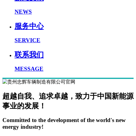
NEWS
服务中心
SERVICE
联系我们
MESSAGE
超越自我、追求卓越，致力于中国新能源
事业的发展！
Committed to the development of the world's new
energy industry!