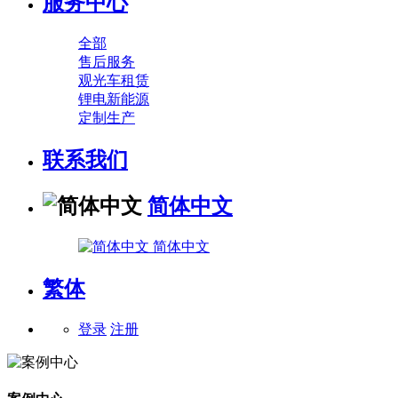
服务中心
全部
售后服务
观光车租赁
锂电新能源
定制生产
联系我们
简体中文
简体中文
繁体
登录
注册