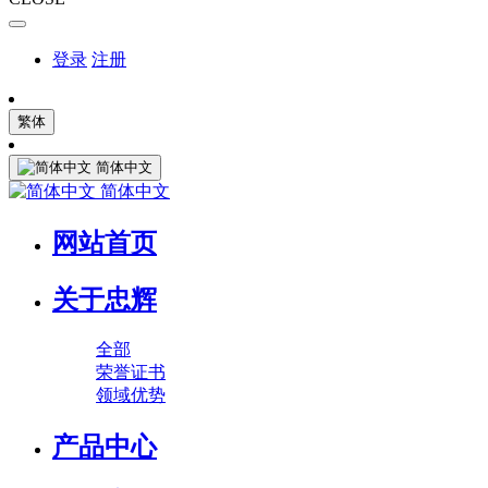
登录
注册
繁体
简体中文
简体中文
网站首页
关于忠辉
全部
荣誉证书
领域优势
产品中心