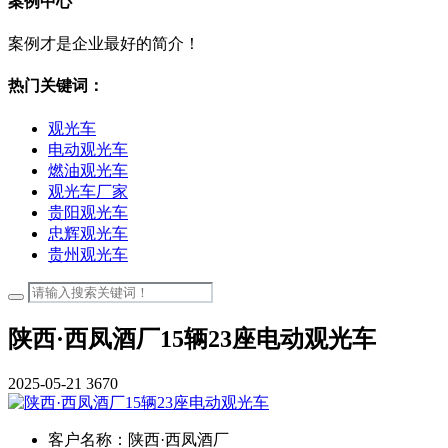
案例中心
案例才是企业最好的简介！
热门关键词：
观光车
电动观光车
燃油观光车
观光车厂家
贵阳观光车
忠辉观光车
贵州观光车
陕西·西凤酒厂15辆23座电动观光车
2025-05-21
3670
客户名称：
陕西·西凤酒厂