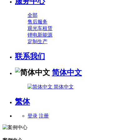
服务中心
全部
售后服务
观光车租赁
锂电新能源
定制生产
联系我们
简体中文
简体中文
繁体
登录
注册