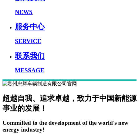
NEWS
服务中心
SERVICE
联系我们
MESSAGE
超越自我、追求卓越，致力于中国新能源
事业的发展！
Committed to the development of the world's new
energy industry!