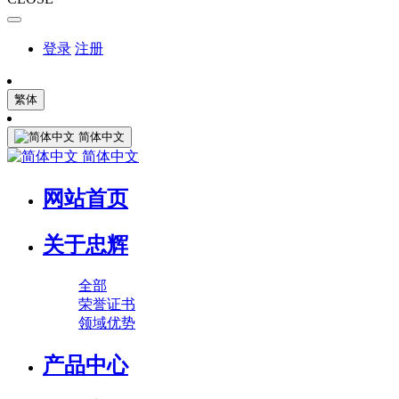
登录
注册
繁体
简体中文
简体中文
网站首页
关于忠辉
全部
荣誉证书
领域优势
产品中心