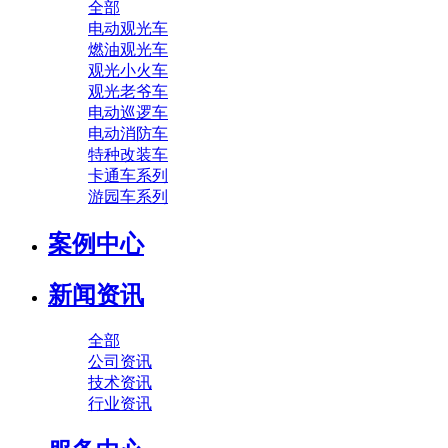
全部
电动观光车
燃油观光车
观光小火车
观光老爷车
电动巡逻车
电动消防车
特种改装车
卡通车系列
游园车系列
案例中心
新闻资讯
全部
公司资讯
技术资讯
行业资讯