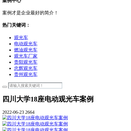
案例中心
案例才是企业最好的简介！
热门关键词：
观光车
电动观光车
燃油观光车
观光车厂家
贵阳观光车
忠辉观光车
贵州观光车
四川大学18座电动观光车案例
2022-06-23
2664