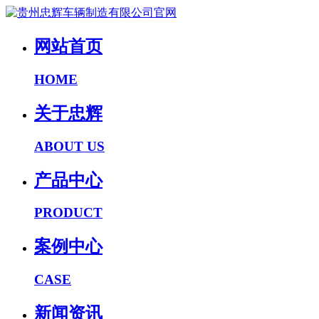
网站首页
HOME
关于忠辉
ABOUT US
产品中心
PRODUCT
案例中心
CASE
新闻资讯