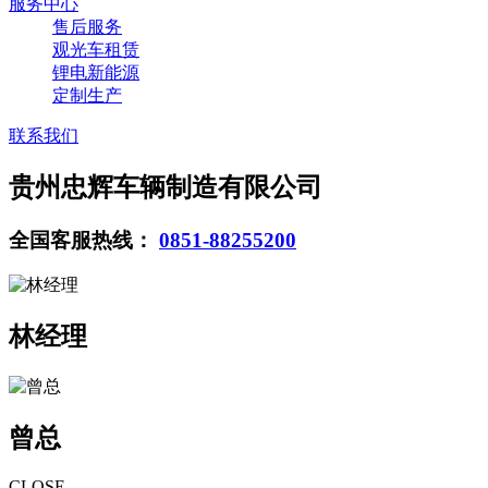
服务中心
售后服务
观光车租赁
锂电新能源
定制生产
联系我们
贵州忠辉车辆制造有限公司
全国客服热线：
0851-88255200
林经理
曾总
CLOSE