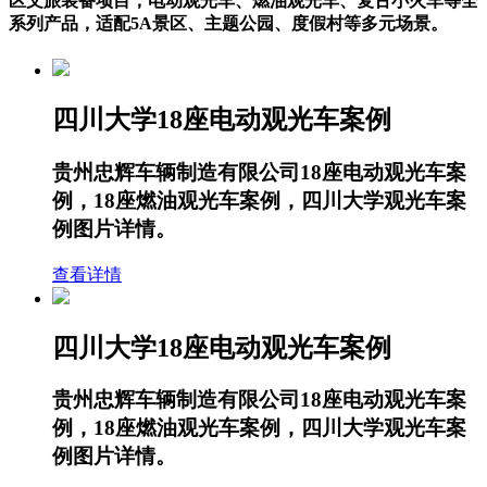
区文旅装备项目，电动观光车、燃油观光车、复古小火车等全
系列产品，适配5A景区、主题公园、度假村等多元场景。
四川大学18座电动观光车案例
贵州忠辉车辆制造有限公司18座电动观光车案
例，18座燃油观光车案例，四川大学观光车案
例图片详情。
查看详情
四川大学18座电动观光车案例
贵州忠辉车辆制造有限公司18座电动观光车案
例，18座燃油观光车案例，四川大学观光车案
例图片详情。