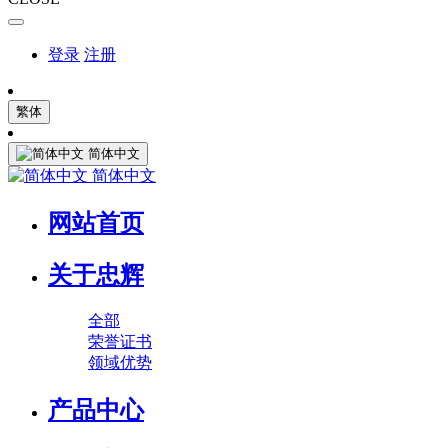
登录
注册
繁体
简体中文
简体中文
网站首页
关于忠辉
全部
荣誉证书
领域优势
产品中心