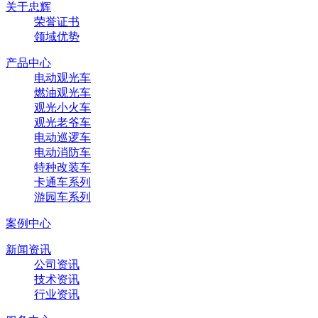
关于忠辉
荣誉证书
领域优势
产品中心
电动观光车
燃油观光车
观光小火车
观光老爷车
电动巡逻车
电动消防车
特种改装车
卡通车系列
游园车系列
案例中心
新闻资讯
公司资讯
技术资讯
行业资讯