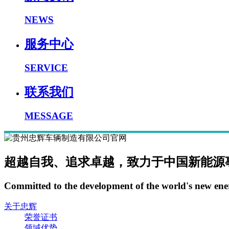
NEWS
服务中心
SERVICE
联系我们
MESSAGE
超越自我、追求卓越，致力于中国新能源
Committed to the development of the world's new ene
关于忠辉
荣誉证书
领域优势