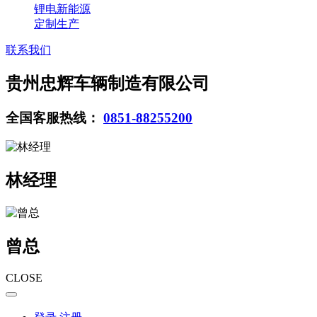
锂电新能源
定制生产
联系我们
贵州忠辉车辆制造有限公司
全国客服热线：
0851-88255200
林经理
曾总
CLOSE