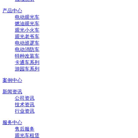
产品中心
电动观光车
燃油观光车
观光小火车
观光老爷车
电动巡逻车
电动消防车
特种改装车
卡通车系列
游园车系列
案例中心
新闻资讯
公司资讯
技术资讯
行业资讯
服务中心
售后服务
观光车租赁