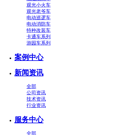
观光小火车
观光老爷车
电动巡逻车
电动消防车
特种改装车
卡通车系列
游园车系列
案例中心
新闻资讯
全部
公司资讯
技术资讯
行业资讯
服务中心
全部