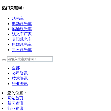
热门关键词：
观光车
电动观光车
燃油观光车
观光车厂家
贵阳观光车
忠辉观光车
贵州观光车
全部
公司资讯
技术资讯
行业资讯
您的位置：
网站首页
新闻资讯
行业资讯