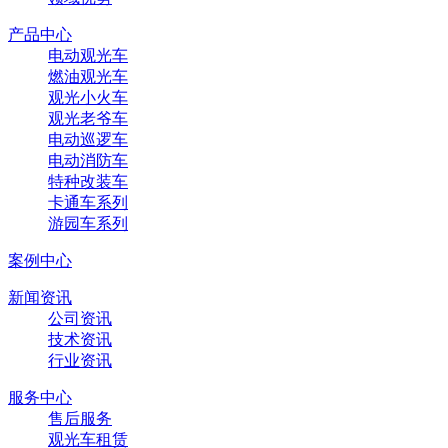
产品中心
电动观光车
燃油观光车
观光小火车
观光老爷车
电动巡逻车
电动消防车
特种改装车
卡通车系列
游园车系列
案例中心
新闻资讯
公司资讯
技术资讯
行业资讯
服务中心
售后服务
观光车租赁