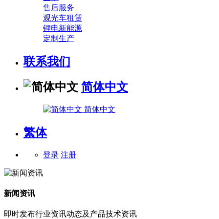
售后服务
观光车租赁
锂电新能源
定制生产
联系我们
简体中文
简体中文
繁体
登录
注册
新闻资讯
即时发布行业资讯动态及产品技术资讯