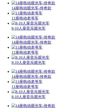
14座电动观光车-传奇款
11座电动老爷车
8-10人座音乐观光车
14座电动观光车-传奇款
11座电动老爷车
8-10人座音乐观光车
14座电动观光车-传奇款
11座电动老爷车
8-10人座音乐观光车