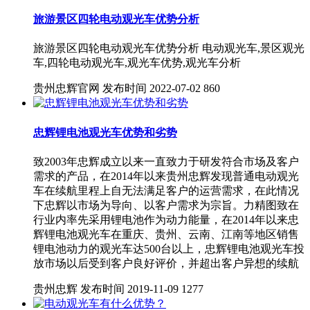
旅游景区四轮电动观光车优势分析
旅游景区四轮电动观光车优势分析 电动观光车,景区观光
车,四轮电动观光车,观光车优势,观光车分析
贵州忠辉官网
发布时间 2022-07-02
860
忠辉锂电池观光车优势和劣势
致2003年忠辉成立以来一直致力于研发符合市场及客户
需求的产品，在2014年以来贵州忠辉发现普通电动观光
车在续航里程上自无法满足客户的运营需求，在此情况
下忠辉以市场为导向、以客户需求为宗旨。力精图致在
行业内率先采用锂电池作为动力能量，在2014年以来忠
辉锂电池观光车在重庆、贵州、云南、江南等地区销售
锂电池动力的观光车达500台以上，忠辉锂电池观光车投
放市场以后受到客户良好评价，并超出客户异想的续航
贵州忠辉
发布时间 2019-11-09
1277