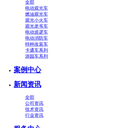
全部
电动观光车
燃油观光车
观光小火车
观光老爷车
电动巡逻车
电动消防车
特种改装车
卡通车系列
游园车系列
案例中心
新闻资讯
全部
公司资讯
技术资讯
行业资讯