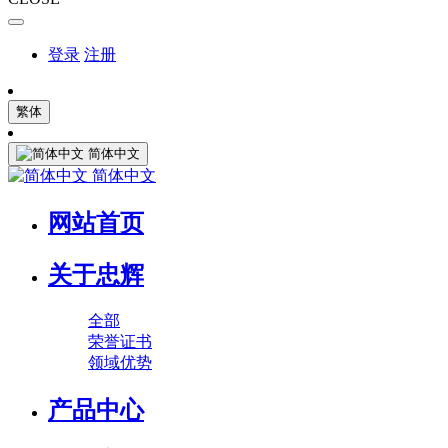
登录
注册
繁体
简体中文
简体中文
网站首页
关于忠辉
全部
荣誉证书
领域优势
产品中心