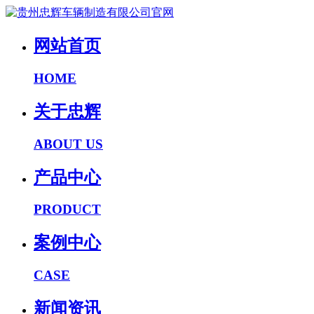
网站首页
HOME
关于忠辉
ABOUT US
产品中心
PRODUCT
案例中心
CASE
新闻资讯