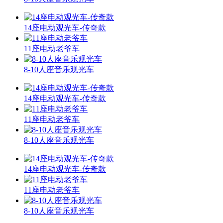
14座电动观光车-传奇款
11座电动老爷车
8-10人座音乐观光车
14座电动观光车-传奇款
11座电动老爷车
8-10人座音乐观光车
14座电动观光车-传奇款
11座电动老爷车
8-10人座音乐观光车