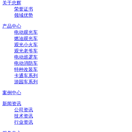
关于忠辉
荣誉证书
领域优势
产品中心
电动观光车
燃油观光车
观光小火车
观光老爷车
电动巡逻车
电动消防车
特种改装车
卡通车系列
游园车系列
案例中心
新闻资讯
公司资讯
技术资讯
行业资讯