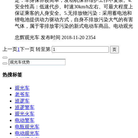
定：车身保养较简单，发动机保养维护工作不复杂。4.
安全性高：低速代步、时速30km/h左右、可最大程度上
保证乘客的人身安全。5.无排放物污染：采用蓄电池和
锂电池提供动力驱动方式，自身不排放污染大气的有害
气体，属于零排放零污染的新式电动车商品。电动观光
忠辉观光车
发布时间 2018-11-20
2354
上一页
1
下一页
转至第
热搜标签
观光车
老爷车
巡逻车
巡逻警车
观光火车
电动警车
电瓶观光车
电动观光车