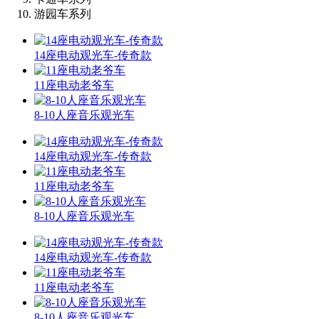
游园车系列
14座电动观光车-传奇款
11座电动老爷车
8-10人座音乐观光车
14座电动观光车-传奇款
11座电动老爷车
8-10人座音乐观光车
14座电动观光车-传奇款
11座电动老爷车
8-10人座音乐观光车