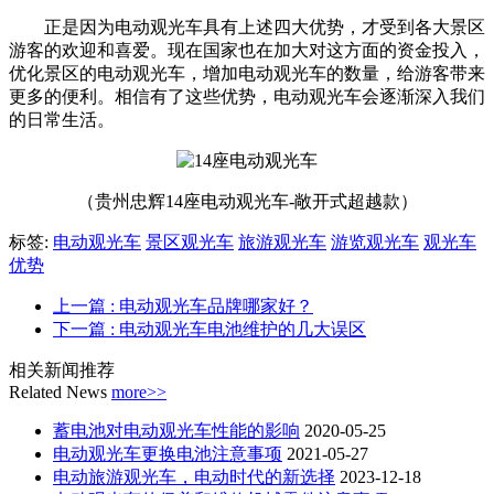
正是因为电动观光车具有上述四大优势，才受到各大景区
游客的欢迎和喜爱。现在国家也在加大对这方面的资金投入，
优化景区的电动观光车，增加电动观光车的数量，给游客带来
更多的便利。相信有了这些优势，电动观光车会逐渐深入我们
的日常生活。
（贵州忠辉14座电动观光车-敞开式超越款）
标签:
电动观光车
景区观光车
旅游观光车
游览观光车
观光车
优势
上一篇
: 电动观光车品牌哪家好？
下一篇
: 电动观光车电池维护的几大误区
相关新闻推荐
Related News
more>>
蓄电池对电动观光车性能的影响
2020-05-25
电动观光车更换电池注意事项
2021-05-27
电动旅游观光车，电动时代的新选择
2023-12-18