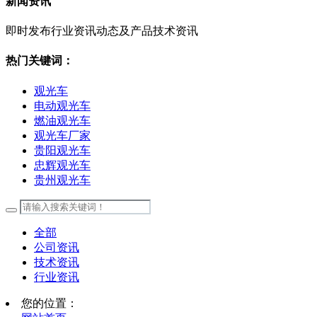
新闻资讯
即时发布行业资讯动态及产品技术资讯
热门关键词：
观光车
电动观光车
燃油观光车
观光车厂家
贵阳观光车
忠辉观光车
贵州观光车
全部
公司资讯
技术资讯
行业资讯
您的位置：