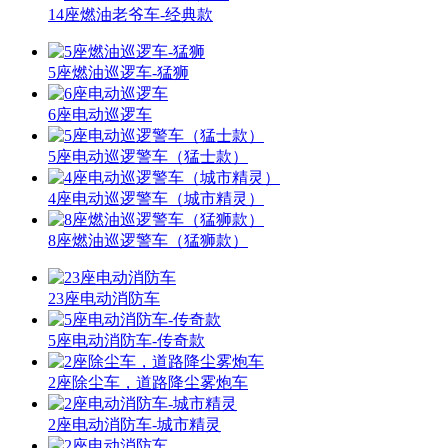
14座燃油老爷车-经典款
5座燃油巡逻车-猛狮
6座电动巡逻车
5座电动巡逻警车（猛士款）
4座电动巡逻警车（城市精灵）
8座燃油巡逻警车（猛狮款）
23座电动消防车
5座电动消防车-传奇款
2座除尘车，道路降尘雾炮车
2座电动消防车-城市精灵