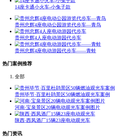
14座卡通小火车-小兔子款
贵州忠辉4座电动公园游览代步车—青鸟
贵州忠辉4人座电动游园代步车
贵州忠辉4座电动游园代步车——青蛙
热门案例推荐
全部
贵州毕节·百里杜鹃景区50辆燃油观光车案例
河南·宝泉景区20辆电动观光车案例图片
陕西·西凤酒厂15辆23座电动观光车
热门资讯