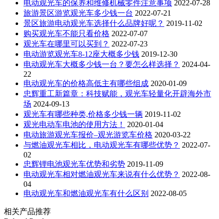
电动观光车的保养和维修机械零件注意事项
2022-07-28
旅游景区游览观光车多少钱一台
2022-07-21
景区旅游电动观光车选择什么品牌好呢？
2019-11-02
购买观光车不能只看价格
2022-07-07
观光车在哪里可以买到？
2022-07-23
电动游览观光车8-12座大概多少钱
2019-12-30
电动观光车大概多少钱一台？要怎么样选择？
2024-04-
22
电动观光车的价格高低主有哪些组成
2020-01-09
忠辉重工新篇章：科技赋能，观光车轻量化开辟海外市
场
2024-09-13
观光车有哪些种类,价格多少钱一辆
2019-11-02
观光电动车电池的使用方法！
2020-01-04
电动旅游观光车报价–观光游览车价格
2020-03-22
与燃油观光车相比，电动观光车有哪些优势？
2022-07-
02
忠辉锂电池观光车优势和劣势
2019-11-09
电动观光车相对燃油观光车来说有什么优势？
2022-08-
04
电动观光车和燃油观光车有什么区别
2022-08-05
相关产品推荐