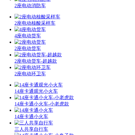
2座电动消防车
2座电动核酸采样车
4座电动货车
2座电动货车
2座电动货车-超越款
2座电动环卫车
14座卡通观光小火车
14座卡通小火车-小老虎款
14座卡通小火车
三人共享自行车