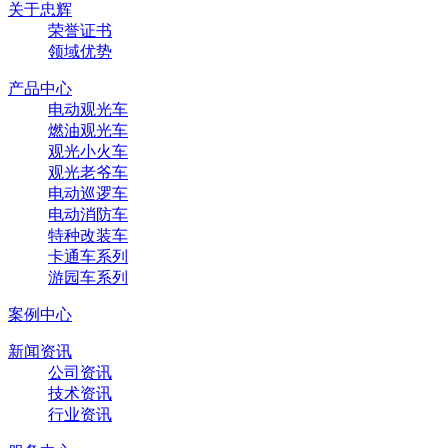
关于忠辉
荣誉证书
领域优势
产品中心
电动观光车
燃油观光车
观光小火车
观光老爷车
电动巡逻车
电动消防车
特种改装车
卡通车系列
游园车系列
案例中心
新闻资讯
公司资讯
技术资讯
行业资讯