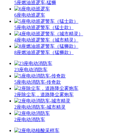
5座燃油巡逻车-猛狮
6座电动巡逻车
5座电动巡逻警车（猛士款）
4座电动巡逻警车（城市精灵）
8座燃油巡逻警车（猛狮款）
23座电动消防车
5座电动消防车-传奇款
2座除尘车，道路降尘雾炮车
2座电动消防车-城市精灵
2座电动消防车