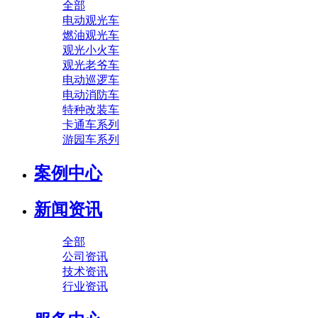
全部
电动观光车
燃油观光车
观光小火车
观光老爷车
电动巡逻车
电动消防车
特种改装车
卡通车系列
游园车系列
案例中心
新闻资讯
全部
公司资讯
技术资讯
行业资讯