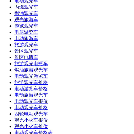
电动观光车
内燃观光车
燃油观光车
观光旅游车
游览观光车
电瓶游览车
电动旅游车
旅游观光车
景区观光车
景区电瓶车
旅游观光电瓶车
燃油旅游观光车
电动观光游览车
旅游观光车价格
电动游览车价格
电动旅游观光车
电动观光车报价
电动观光车价格
四轮电动观光车
观光小火车报价
观光小火车价位
电动观光车价格表