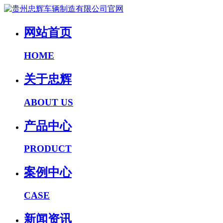
网站首页
HOME
关于忠辉
ABOUT US
产品中心
PRODUCT
案例中心
CASE
新闻资讯