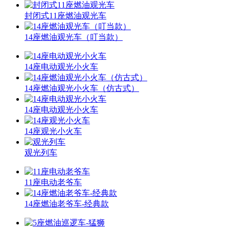
封闭式11座燃油观光车
14座燃油观光车（叮当款）
14座电动观光小火车
14座燃油观光小火车（仿古式）
14座电动观光小火车
14座观光小火车
观光列车
11座电动老爷车
14座燃油老爷车-经典款