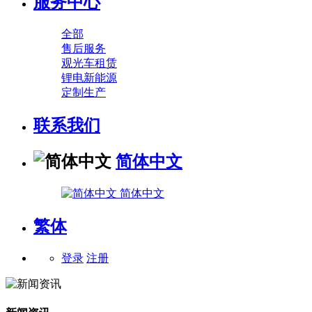
服务中心
全部
售后服务
观光车租赁
锂电新能源
定制生产
联系我们
简体中文
简体中文
繁体
登录
注册