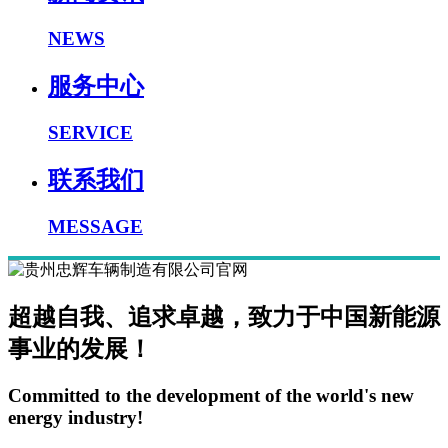
NEWS
服务中心
SERVICE
联系我们
MESSAGE
超越自我、追求卓越，致力于中国新能源
事业的发展！
Committed to the development of the world's new
energy industry!