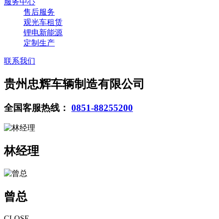
服务中心
售后服务
观光车租赁
锂电新能源
定制生产
联系我们
贵州忠辉车辆制造有限公司
全国客服热线：
0851-88255200
林经理
曾总
CLOSE