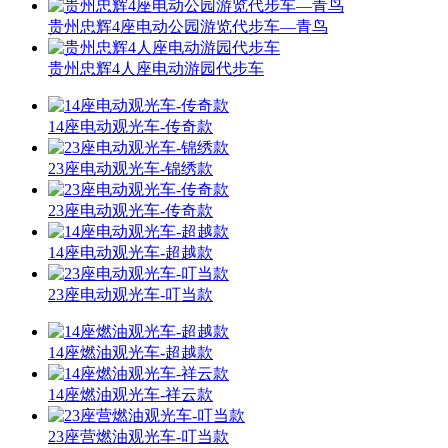
贵州忠辉4座电动公园游览代步车—青鸟
贵州忠辉4人座电动游园代步车
14座电动观光车-传奇款
23座电动观光车-锦绣款
23座电动观光车-传奇款
14座电动观光车-超越款
23座电动观光车-叮当款
14座燃油观光车-超越款
14座燃油观光车-祥云款
23座营燃油观光车-叮当款