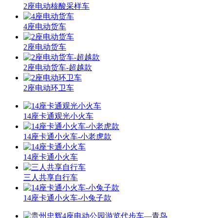
2座电动核酸采样车
4座电动货车
2座电动货车
2座电动货车-超越款
2座电动环卫车
14座卡通观光小火车
14座卡通小火车-小老虎款
14座卡通小火车
三人共享自行车
14座卡通小火车-小兔子款