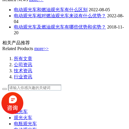
电动观光车和燃油观光车有什么区别
2022-08-05
电动观光车相对燃油观光车来说有什么优势？
2022-08-
04
电动观光车及燃油观光车有哪些优势和劣势？
2018-11-
20
相关产品推荐
Related Products
more>>
所有文章
公司资讯
技术资讯
行业资讯
热搜标签
观光车
观光火车
电瓶观光车