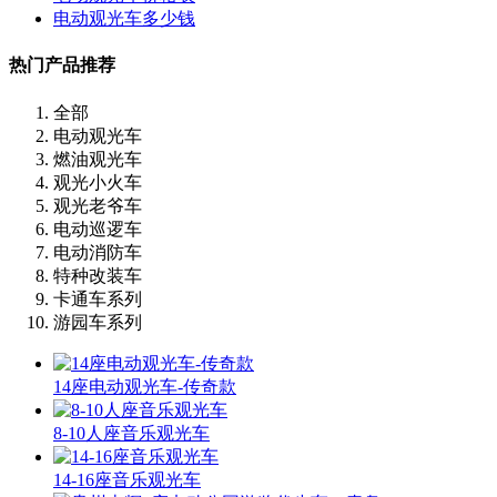
电动观光车多少钱
热门产品推荐
全部
电动观光车
燃油观光车
观光小火车
观光老爷车
电动巡逻车
电动消防车
特种改装车
卡通车系列
游园车系列
14座电动观光车-传奇款
8-10人座音乐观光车
14-16座音乐观光车