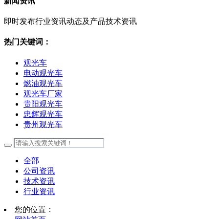
新闻资讯
即时发布行业资讯动态及产品技术资讯
热门关键词：
观光车
电动观光车
燃油观光车
观光车厂家
贵阳观光车
忠辉观光车
贵州观光车
全部
公司资讯
技术资讯
行业资讯
您的位置：