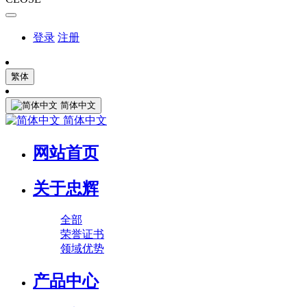
登录
注册
繁体
简体中文
简体中文
网站首页
关于忠辉
全部
荣誉证书
领域优势
产品中心