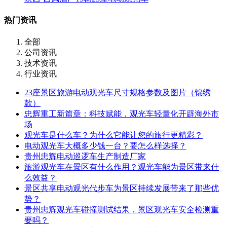
热门资讯
全部
公司资讯
技术资讯
行业资讯
23座景区旅游电动观光车尺寸规格参数及图片（锦绣
款）
忠辉重工新篇章：科技赋能，观光车轻量化开辟海外市
场
观光车是什么车？为什么它能让您的旅行更精彩？
电动观光车大概多少钱一台？要怎么样选择？
贵州忠辉电动巡逻车生产制造厂家
旅游观光车在景区有什么作用？观光车能为景区带来什
么效益？
景区共享电动观光代步车为景区持续发展带来了那些优
势？
贵州忠辉观光车碰撞测试结果，景区观光车安全检测重
要吗？