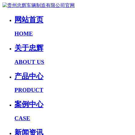
网站首页
HOME
关于忠辉
ABOUT US
产品中心
PRODUCT
案例中心
CASE
新闻资讯