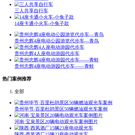
三人共享自行车
14座卡通小火车-小兔子款
贵州忠辉4座电动公园游览代步车—青鸟
贵州忠辉4人座电动游园代步车
贵州忠辉4座电动游园代步车——青蛙
热门案例推荐
全部
贵州毕节·百里杜鹃景区50辆燃油观光车案例
河南·宝泉景区20辆电动观光车案例图片
陕西·西凤酒厂15辆23座电动观光车