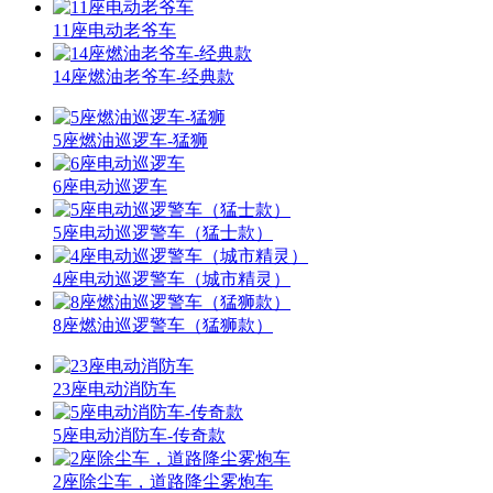
11座电动老爷车
14座燃油老爷车-经典款
5座燃油巡逻车-猛狮
6座电动巡逻车
5座电动巡逻警车（猛士款）
4座电动巡逻警车（城市精灵）
8座燃油巡逻警车（猛狮款）
23座电动消防车
5座电动消防车-传奇款
2座除尘车，道路降尘雾炮车