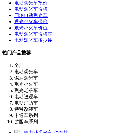
电动观光车报价
电动观光车价格
四轮电动观光车
观光小火车报价
观光小火车价位
电动观光车价格表
电动观光车多少钱
热门产品推荐
全部
电动观光车
燃油观光车
观光小火车
观光老爷车
电动巡逻车
电动消防车
特种改装车
卡通车系列
游园车系列