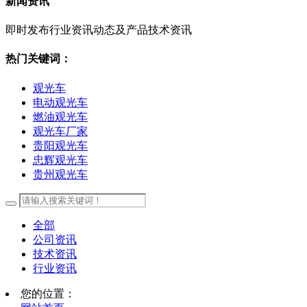
新闻资讯
即时发布行业资讯动态及产品技术资讯
热门关键词：
观光车
电动观光车
燃油观光车
观光车厂家
贵阳观光车
忠辉观光车
贵州观光车
全部
公司资讯
技术资讯
行业资讯
您的位置：