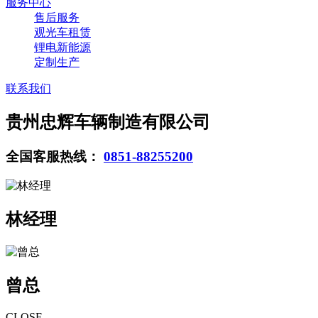
服务中心
售后服务
观光车租赁
锂电新能源
定制生产
联系我们
贵州忠辉车辆制造有限公司
全国客服热线：
0851-88255200
林经理
曾总
CLOSE