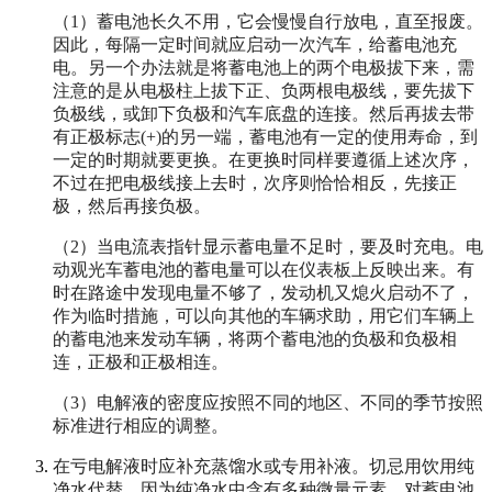
（1）蓄电池长久不用，它会慢慢自行放电，直至报废。
因此，每隔一定时间就应启动一次汽车，给蓄电池充
电。另一个办法就是将蓄电池上的两个电极拔下来，需
注意的是从电极柱上拔下正、负两根电极线，要先拔下
负极线，或卸下负极和汽车底盘的连接。然后再拔去带
有正极标志(+)的另一端，蓄电池有一定的使用寿命，到
一定的时期就要更换。在更换时同样要遵循上述次序，
不过在把电极线接上去时，次序则恰恰相反，先接正
极，然后再接负极。
（2）当电流表指针显示蓄电量不足时，要及时充电。电
动观光车蓄电池的蓄电量可以在仪表板上反映出来。有
时在路途中发现电量不够了，发动机又熄火启动不了，
作为临时措施，可以向其他的车辆求助，用它们车辆上
的蓄电池来发动车辆，将两个蓄电池的负极和负极相
连，正极和正极相连。
（3）电解液的密度应按照不同的地区、不同的季节按照
标准进行相应的调整。
在亏电解液时应补充蒸馏水或专用补液。切忌用饮用纯
净水代替。因为纯净水中含有多种微量元素，对蓄电池