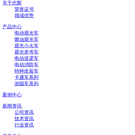
关于忠辉
荣誉证书
领域优势
产品中心
电动观光车
燃油观光车
观光小火车
观光老爷车
电动巡逻车
电动消防车
特种改装车
卡通车系列
游园车系列
案例中心
新闻资讯
公司资讯
技术资讯
行业资讯