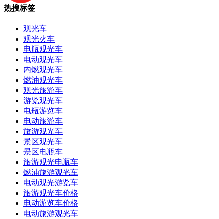
热搜标签
观光车
观光火车
电瓶观光车
电动观光车
内燃观光车
燃油观光车
观光旅游车
游览观光车
电瓶游览车
电动旅游车
旅游观光车
景区观光车
景区电瓶车
旅游观光电瓶车
燃油旅游观光车
电动观光游览车
旅游观光车价格
电动游览车价格
电动旅游观光车