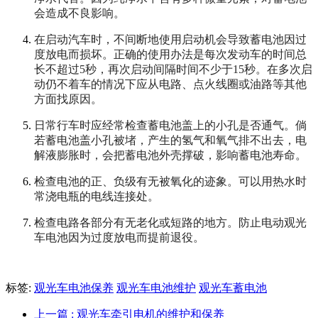
会造成不良影响。
在启动汽车时，不间断地使用启动机会导致蓄电池因过
度放电而损坏。正确的使用办法是每次发动车的时间总
长不超过5秒，再次启动间隔时间不少于15秒。在多次启
动仍不着车的情况下应从电路、点火线圈或油路等其他
方面找原因。
日常行车时应经常检查蓄电池盖上的小孔是否通气。倘
若蓄电池盖小孔被堵，产生的氢气和氧气排不出去，电
解液膨胀时，会把蓄电池外壳撑破，影响蓄电池寿命。
检查电池的正、负级有无被氧化的迹象。可以用热水时
常浇电瓶的电线连接处。
检查电路各部分有无老化或短路的地方。防止电动观光
车电池因为过度放电而提前退役。
标签:
观光车电池保养
观光车电池维护
观光车蓄电池
上一篇
: ​观光车牵引电机的维护和保养