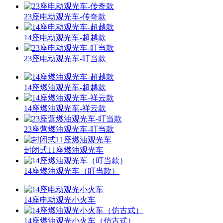
23座电动观光车-传奇款
14座电动观光车-超越款
23座电动观光车-叮当款
14座燃油观光车-超越款
14座燃油观光车-祥云款
23座营燃油观光车-叮当款
封闭式11座燃油观光车
14座燃油观光车（叮当款）
14座电动观光小火车
14座燃油观光小火车（仿古式）