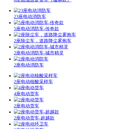
23座电动消防车
5座电动消防车-传奇款
2座除尘车，道路降尘雾炮车
2座电动消防车-城市精灵
2座电动消防车
2座电动核酸采样车
4座电动货车
2座电动货车
2座电动货车-超越款