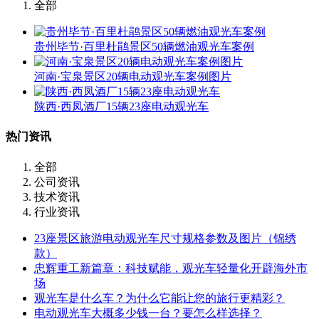
全部
贵州毕节·百里杜鹃景区50辆燃油观光车案例
河南·宝泉景区20辆电动观光车案例图片
陕西·西凤酒厂15辆23座电动观光车
热门资讯
全部
公司资讯
技术资讯
行业资讯
23座景区旅游电动观光车尺寸规格参数及图片（锦绣
款）
忠辉重工新篇章：科技赋能，观光车轻量化开辟海外市
场
观光车是什么车？为什么它能让您的旅行更精彩？
电动观光车大概多少钱一台？要怎么样选择？