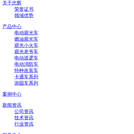
关于忠辉
荣誉证书
领域优势
产品中心
电动观光车
燃油观光车
观光小火车
观光老爷车
电动巡逻车
电动消防车
特种改装车
卡通车系列
游园车系列
案例中心
新闻资讯
公司资讯
技术资讯
行业资讯