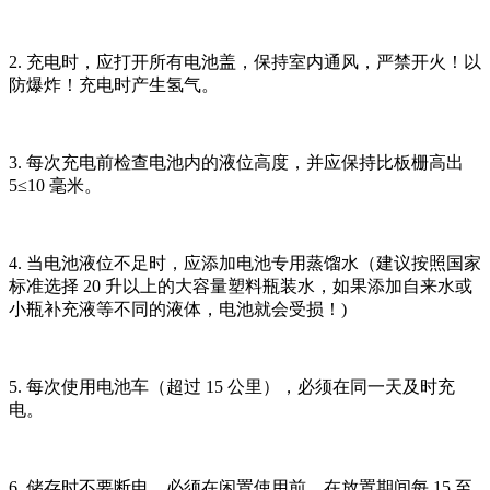
2. 充电时，应打开所有电池盖，保持室内通风，严禁开火！以
防爆炸！充电时产生氢气。
3. 每次充电前检查电池内的液位高度，并应保持比板栅高出
5≤10 毫米。
4. 当电池液位不足时，应添加电池专用蒸馏水（建议按照国家
标准选择 20 升以上的大容量塑料瓶装水，如果添加自来水或
小瓶补充液等不同的液体，电池就会受损！)
5. 每次使用电池车（超过 15 公里），必须在同一天及时充
电。
6. 储存时不要断电，必须在闲置使用前，在放置期间每 15 至