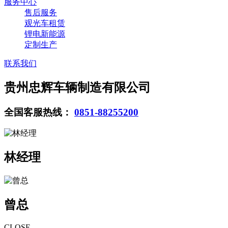
服务中心
售后服务
观光车租赁
锂电新能源
定制生产
联系我们
贵州忠辉车辆制造有限公司
全国客服热线：
0851-88255200
林经理
曾总
CLOSE