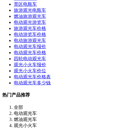
景区电瓶车
旅游观光电瓶车
燃油旅游观光车
电动观光游览车
旅游观光车价格
电动游览车价格
电动旅游观光车
电动观光车报价
电动观光车价格
四轮电动观光车
观光小火车报价
观光小火车价位
电动观光车价格表
电动观光车多少钱
热门产品推荐
全部
电动观光车
燃油观光车
观光小火车