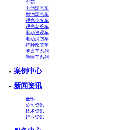
全部
电动观光车
燃油观光车
观光小火车
观光老爷车
电动巡逻车
电动消防车
特种改装车
卡通车系列
游园车系列
案例中心
新闻资讯
全部
公司资讯
技术资讯
行业资讯