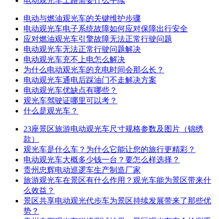
电动观光车上路需要什么手续
电动与燃油观光车的关键维护步骤
电动观光车电子系统故障如何应对保障出行安全
应对燃油观光车引擎故障无法正常行驶问题
电动观光车无法正常行驶问题解决
电动观光车充不上电怎么解决
为什么电动观光车的充电时间会那么长？
电动观光车通电后踩油门不走解决方案
电动观光车优缺点有哪些？
观光车驾驶证哪里可以考？
什么是观光车？
23座景区旅游电动观光车尺寸规格参数及图片（锦绣
款）
观光车是什么车？为什么它能让您的旅行更精彩？
电动观光车大概多少钱一台？要怎么样选择？
贵州忠辉电动巡逻车生产制造厂家
旅游观光车在景区有什么作用？观光车能为景区带来什
么效益？
景区共享电动观光代步车为景区持续发展带来了那些优
势？