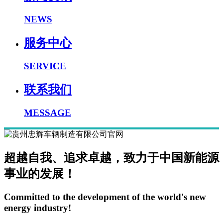
NEWS
服务中心
SERVICE
联系我们
MESSAGE
超越自我、追求卓越，致力于中国新能源
事业的发展！
Committed to the development of the world's new
energy industry!