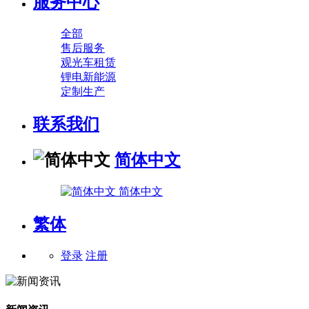
服务中心
全部
售后服务
观光车租赁
锂电新能源
定制生产
联系我们
简体中文
简体中文
繁体
登录
注册