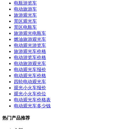
电瓶游览车
电动旅游车
旅游观光车
景区观光车
景区电瓶车
旅游观光电瓶车
燃油旅游观光车
电动观光游览车
旅游观光车价格
电动游览车价格
电动旅游观光车
电动观光车报价
电动观光车价格
四轮电动观光车
观光小火车报价
观光小火车价位
电动观光车价格表
电动观光车多少钱
热门产品推荐