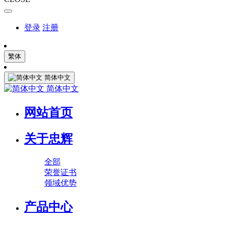
登录
注册
繁体
简体中文
简体中文
网站首页
关于忠辉
全部
荣誉证书
领域优势
产品中心