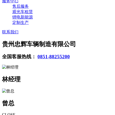
服务中心
售后服务
观光车租赁
锂电新能源
定制生产
联系我们
贵州忠辉车辆制造有限公司
全国客服热线：
0851-88255200
林经理
曾总
CLOSE