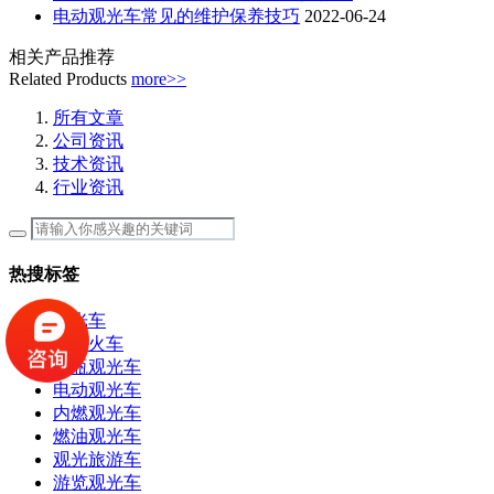
电动观光车常见的维护保养技巧
2022-06-24
相关产品推荐
Related Products
more>>
所有文章
公司资讯
技术资讯
行业资讯
热搜标签
观光车
观光火车
电瓶观光车
电动观光车
内燃观光车
燃油观光车
观光旅游车
游览观光车