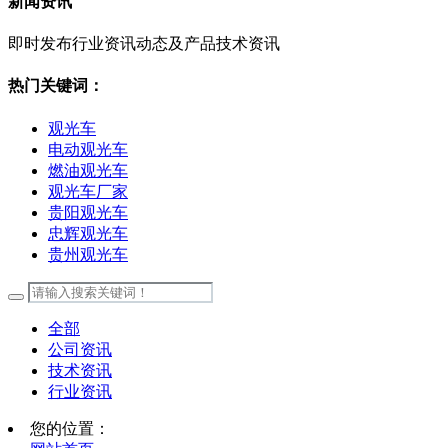
新闻资讯
即时发布行业资讯动态及产品技术资讯
热门关键词：
观光车
电动观光车
燃油观光车
观光车厂家
贵阳观光车
忠辉观光车
贵州观光车
全部
公司资讯
技术资讯
行业资讯
您的位置：