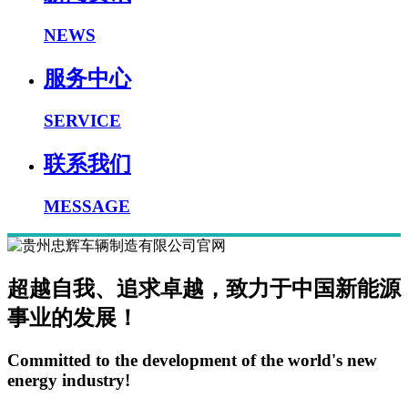
NEWS
服务中心
SERVICE
联系我们
MESSAGE
超越自我、追求卓越，致力于中国新能源
事业的发展！
Committed to the development of the world's new
energy industry!