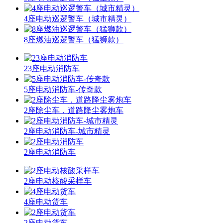
4座电动巡逻警车（城市精灵）
8座燃油巡逻警车（猛狮款）
23座电动消防车
5座电动消防车-传奇款
2座除尘车，道路降尘雾炮车
2座电动消防车-城市精灵
2座电动消防车
2座电动核酸采样车
4座电动货车
2座电动货车