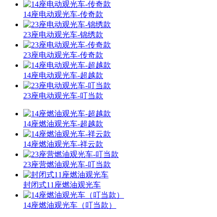
14座电动观光车-传奇款
23座电动观光车-锦绣款
23座电动观光车-传奇款
14座电动观光车-超越款
23座电动观光车-叮当款
14座燃油观光车-超越款
14座燃油观光车-祥云款
23座营燃油观光车-叮当款
封闭式11座燃油观光车
14座燃油观光车（叮当款）