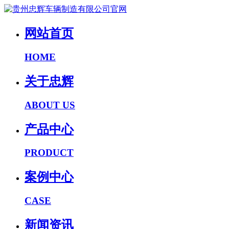
网站首页
HOME
关于忠辉
ABOUT US
产品中心
PRODUCT
案例中心
CASE
新闻资讯