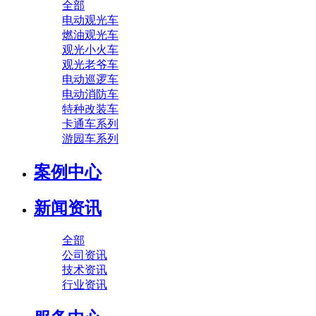
全部
电动观光车
燃油观光车
观光小火车
观光老爷车
电动巡逻车
电动消防车
特种改装车
卡通车系列
游园车系列
案例中心
新闻资讯
全部
公司资讯
技术资讯
行业资讯