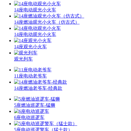
14座电动观光小火车
14座燃油观光小火车（仿古式）
14座电动观光小火车
14座观光小火车
观光列车
11座电动老爷车
14座燃油老爷车-经典款
5座燃油巡逻车-猛狮
6座电动巡逻车
5座电动巡逻警车（猛士款）