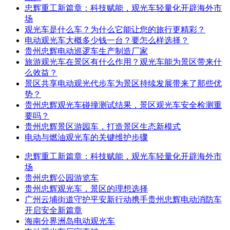
忠辉重工新篇章：科技赋能，观光车轻量化开辟海外市
场
观光车是什么车？为什么它能让您的旅行更精彩？
电动观光车大概多少钱一台？要怎么样选择？
贵州忠辉电动巡逻车生产制造厂家
旅游观光车在景区有什么作用？观光车能为景区带来什
么效益？
景区共享电动观光代步车为景区持续发展带来了那些优
势？
贵州忠辉观光车碰撞测试结果，景区观光车安全检测重
要吗？
贵州忠辉景区游园车，打造景区生态新模式
电动与燃油观光车的关键维护步骤
忠辉重工新篇章：科技赋能，观光车轻量化开辟海外市
场
贵州忠辉公园游览车
贵州忠辉观光车，景区的理想选择
广州云埔街道守护平安新行动携手贵州忠辉电动消防车
开启安全新篇章
海南分界洲岛电动观光车