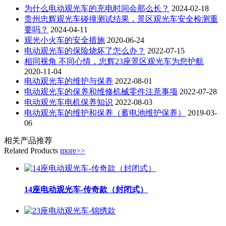
为什么电动观光车的充电时间会那么长？
2024-02-18
贵州忠辉观光车碰撞测试结果，景区观光车安全检测重
要吗？
2024-04-11
观光小火车的安全措施
2020-06-24
电动观光车的保险烧坏了怎么办？
2022-07-15
相同视角 不同心情，忠辉23座景区观光车为您护航
2020-11-04
电动观光车的维护与保养
2022-08-01
电动观光车的保养和维修机械零件注意事项
2022-07-28
电动观光车电机保养知识
2022-08-03
电动观光车的维护和保养（蓄电池维护保养）
2019-03-
06
相关产品推荐
Related Products
more>>
14座电动观光车-传奇款（封闭式）