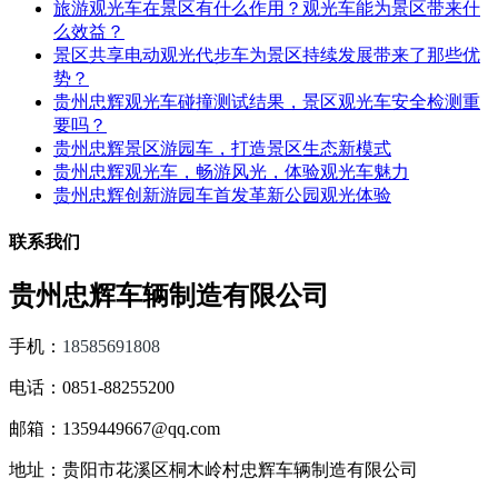
旅游观光车在景区有什么作用？观光车能为景区带来什
么效益？
景区共享电动观光代步车为景区持续发展带来了那些优
势？
贵州忠辉观光车碰撞测试结果，景区观光车安全检测重
要吗？
贵州忠辉景区游园车，打造景区生态新模式
贵州忠辉观光车，畅游风光，体验观光车魅力
贵州忠辉创新游园车首发革新公园观光体验
联系我们
贵州忠辉车辆制造有限公司
手机：
18585691808
电话：0851-88255200
邮箱：1359449667@qq.com
地址：贵阳市花溪区桐木岭村忠辉车辆制造有限公司