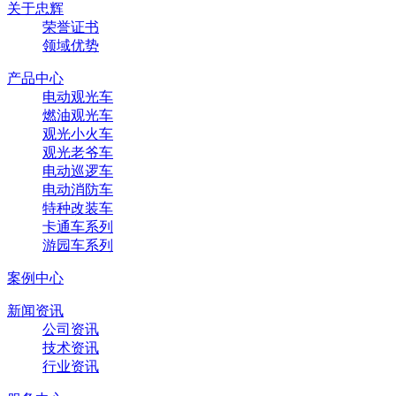
关于忠辉
荣誉证书
领域优势
产品中心
电动观光车
燃油观光车
观光小火车
观光老爷车
电动巡逻车
电动消防车
特种改装车
卡通车系列
游园车系列
案例中心
新闻资讯
公司资讯
技术资讯
行业资讯