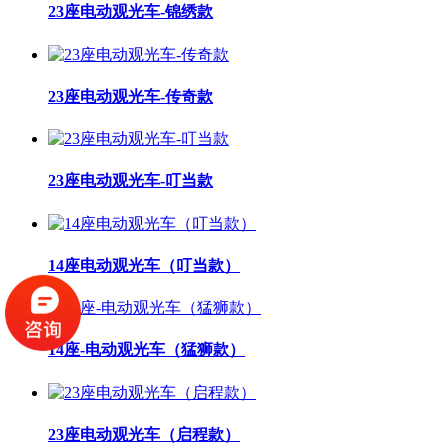
23座电动观光车-锦绣款
23座电动观光车-传奇款
23座电动观光车-叮当款
14座电动观光车（叮当款）
14座-电动观光车（猛狮款）
23座电动观光车（启程款）