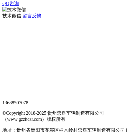
QQ咨询
技术微信
留言反馈
观光车专题页
TAG标签
XML地图
网站地图
全站搜索
忠辉专题页
13688507078
©Copyright 2018-2025 贵州忠辉车辆制造有限公司
（www.gzzhcar.com）版权所有
地址：贵州省贵阳市花溪区桐木岭村忠辉车辆制造有限公司 |