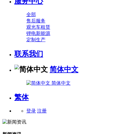
服务中心
全部
售后服务
观光车租赁
锂电新能源
定制生产
联系我们
简体中文
简体中文
繁体
登录
注册