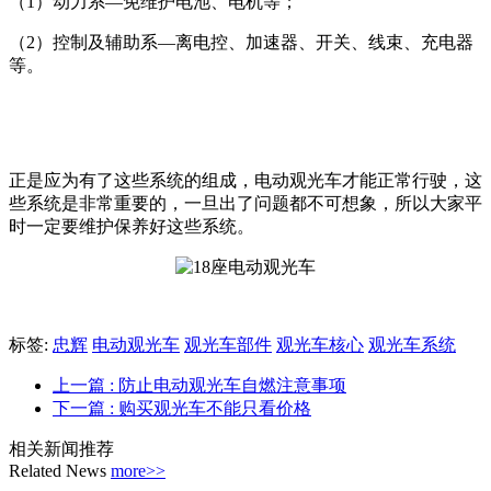
（1）动力系—免维护电池、电机等；
（2）控制及辅助系—离电控、加速器、开关、线束、充电器
等。
正是应为有了这些系统的组成，电动观光车才能正常行驶，这
些系统是非常重要的，一旦出了问题都不可想象，所以大家平
时一定要维护保养好这些系统。
标签:
忠辉
电动观光车
观光车部件
观光车核心
观光车系统
上一篇
: 防止电动观光车自燃注意事项
下一篇
: 购买观光车不能只看价格
相关新闻推荐
Related News
more>>