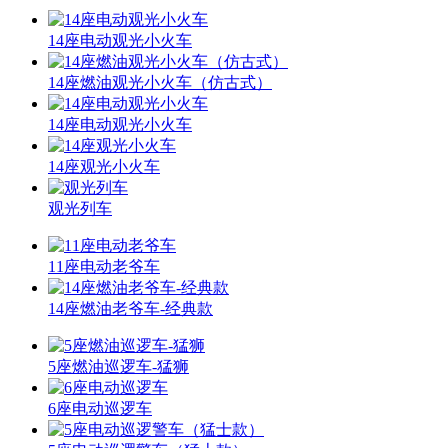
14座电动观光小火车
14座燃油观光小火车（仿古式）
14座电动观光小火车
14座观光小火车
观光列车
11座电动老爷车
14座燃油老爷车-经典款
5座燃油巡逻车-猛狮
6座电动巡逻车