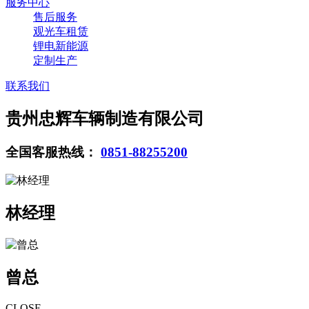
服务中心
售后服务
观光车租赁
锂电新能源
定制生产
联系我们
贵州忠辉车辆制造有限公司
全国客服热线：
0851-88255200
林经理
曾总
CLOSE