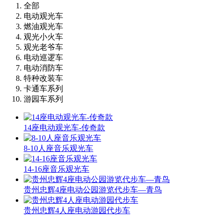
全部
电动观光车
燃油观光车
观光小火车
观光老爷车
电动巡逻车
电动消防车
特种改装车
卡通车系列
游园车系列
14座电动观光车-传奇款
8-10人座音乐观光车
14-16座音乐观光车
贵州忠辉4座电动公园游览代步车—青鸟
贵州忠辉4人座电动游园代步车